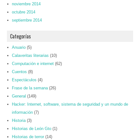
noviembre 2014
octubre 2014
septiembre 2014
Categorías
Anuario
(5)
Calaveritas literarias
(10)
Computación e internet
(62)
Cuentos
(8)
Espectáculos
(4)
Frase de la semana
(26)
General
(149)
Hacker: Internet, software, sistema de seguridad y un mundo de
información
(7)
Historia
(3)
Historias de León Gto
(1)
Historias de terror
(14)