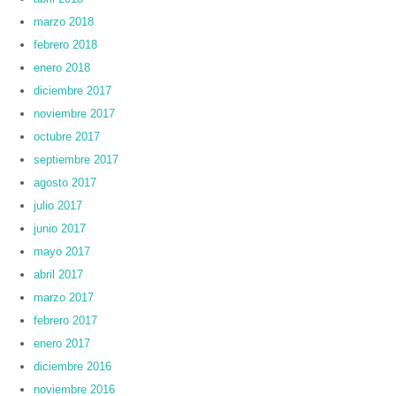
marzo 2018
febrero 2018
enero 2018
diciembre 2017
noviembre 2017
octubre 2017
septiembre 2017
agosto 2017
julio 2017
junio 2017
mayo 2017
abril 2017
marzo 2017
febrero 2017
enero 2017
diciembre 2016
noviembre 2016