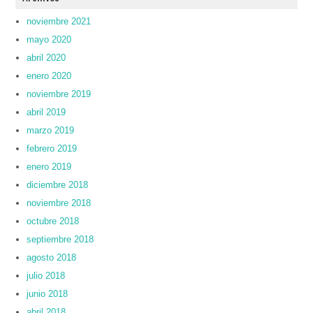
noviembre 2021
mayo 2020
abril 2020
enero 2020
noviembre 2019
abril 2019
marzo 2019
febrero 2019
enero 2019
diciembre 2018
noviembre 2018
octubre 2018
septiembre 2018
agosto 2018
julio 2018
junio 2018
abril 2018