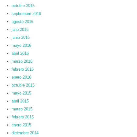
octubre 2016
septiembre 2016
agosto 2016
julio 2016
junio 2016
mayo 2016
abril 2016
marzo 2016
febrero 2016
enero 2016
octubre 2015
mayo 2015
abril 2015
marzo 2015
febrero 2015
enero 2015
diciembre 2014