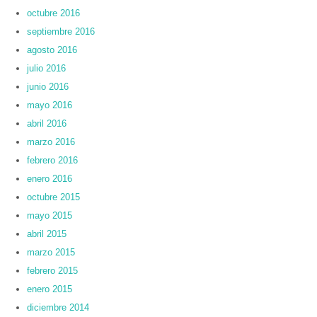
octubre 2016
septiembre 2016
agosto 2016
julio 2016
junio 2016
mayo 2016
abril 2016
marzo 2016
febrero 2016
enero 2016
octubre 2015
mayo 2015
abril 2015
marzo 2015
febrero 2015
enero 2015
diciembre 2014