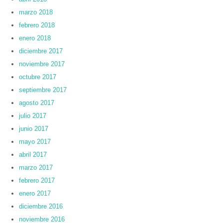
marzo 2018
febrero 2018
enero 2018
diciembre 2017
noviembre 2017
octubre 2017
septiembre 2017
agosto 2017
julio 2017
junio 2017
mayo 2017
abril 2017
marzo 2017
febrero 2017
enero 2017
diciembre 2016
noviembre 2016