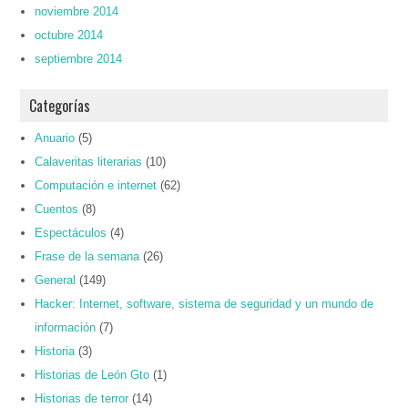
noviembre 2014
octubre 2014
septiembre 2014
Categorías
Anuario
(5)
Calaveritas literarias
(10)
Computación e internet
(62)
Cuentos
(8)
Espectáculos
(4)
Frase de la semana
(26)
General
(149)
Hacker: Internet, software, sistema de seguridad y un mundo de
información
(7)
Historia
(3)
Historias de León Gto
(1)
Historias de terror
(14)