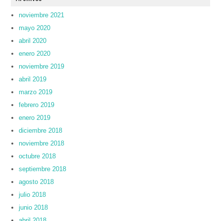
noviembre 2021
mayo 2020
abril 2020
enero 2020
noviembre 2019
abril 2019
marzo 2019
febrero 2019
enero 2019
diciembre 2018
noviembre 2018
octubre 2018
septiembre 2018
agosto 2018
julio 2018
junio 2018
abril 2018