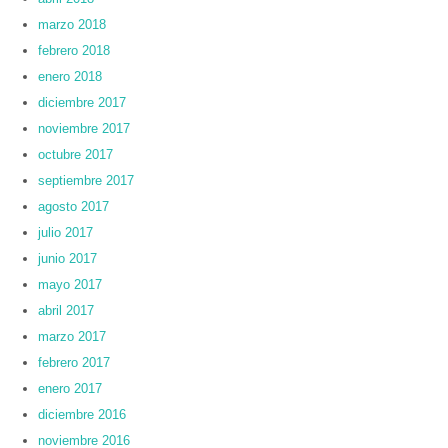
marzo 2018
febrero 2018
enero 2018
diciembre 2017
noviembre 2017
octubre 2017
septiembre 2017
agosto 2017
julio 2017
junio 2017
mayo 2017
abril 2017
marzo 2017
febrero 2017
enero 2017
diciembre 2016
noviembre 2016