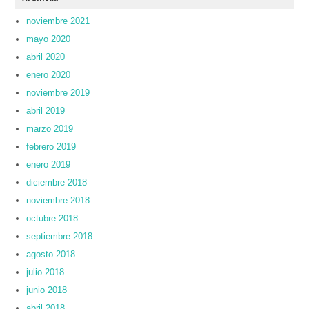
noviembre 2021
mayo 2020
abril 2020
enero 2020
noviembre 2019
abril 2019
marzo 2019
febrero 2019
enero 2019
diciembre 2018
noviembre 2018
octubre 2018
septiembre 2018
agosto 2018
julio 2018
junio 2018
abril 2018