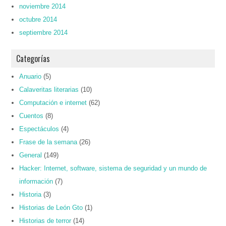
noviembre 2014
octubre 2014
septiembre 2014
Categorías
Anuario
(5)
Calaveritas literarias
(10)
Computación e internet
(62)
Cuentos
(8)
Espectáculos
(4)
Frase de la semana
(26)
General
(149)
Hacker: Internet, software, sistema de seguridad y un mundo de
información
(7)
Historia
(3)
Historias de León Gto
(1)
Historias de terror
(14)