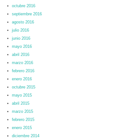
octubre 2016
septiembre 2016
agosto 2016
julio 2016
junio 2016
mayo 2016
abril 2016
marzo 2016
febrero 2016
enero 2016
octubre 2015
mayo 2015
abril 2015
marzo 2015
febrero 2015
enero 2015
diciembre 2014