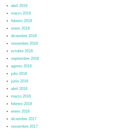
abril 2019
marzo 2019
febrero 2019
enero 2019
diciembre 2018
noviembre 2018
octubre 2018
septiembre 2018
agosto 2018
julio 2018
junio 2018
abril 2018
marzo 2018
febrero 2018
enero 2018
diciembre 2017
noviembre 2017