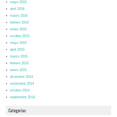
mayo 2016
abril 2016
marzo 2016
febrero 2016
enero 2016
octubre 2015
mayo 2015
abril 2015
marzo 2015
febrero 2015
enero 2015
diciembre 2014
noviembre 2014
octubre 2014
septiembre 2014
Categorías