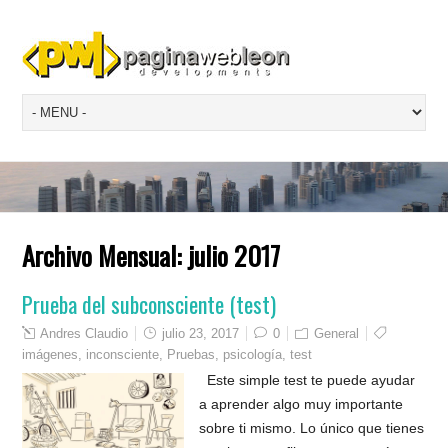
Archivo Mensual:
julio 2017
Prueba del subconsciente (test)
Andres Claudio
julio 23, 2017
0
General
imágenes
,
inconsciente
,
Pruebas
,
psicología
,
test
Este simple test te puede ayudar
a aprender algo muy importante
sobre ti mismo. Lo único que tienes