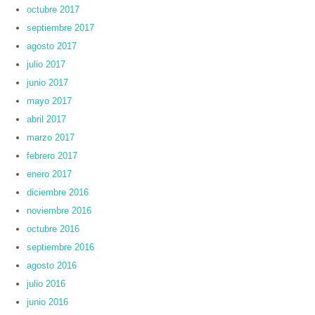
octubre 2017
septiembre 2017
agosto 2017
julio 2017
junio 2017
mayo 2017
abril 2017
marzo 2017
febrero 2017
enero 2017
diciembre 2016
noviembre 2016
octubre 2016
septiembre 2016
agosto 2016
julio 2016
junio 2016