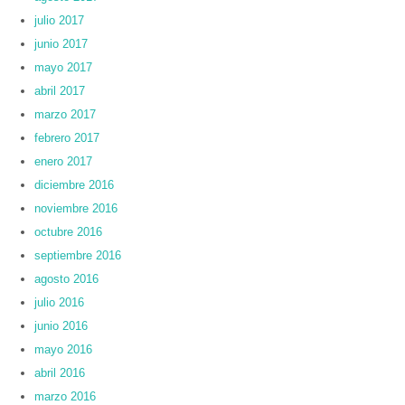
julio 2017
junio 2017
mayo 2017
abril 2017
marzo 2017
febrero 2017
enero 2017
diciembre 2016
noviembre 2016
octubre 2016
septiembre 2016
agosto 2016
julio 2016
junio 2016
mayo 2016
abril 2016
marzo 2016