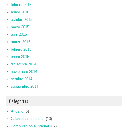
febrero 2016
enero 2016
octubre 2015
mayo 2015
abril 2015
marzo 2015
febrero 2015
enero 2015
diciembre 2014
noviembre 2014
octubre 2014
septiembre 2014
Categorías
Anuario
(5)
Calaveritas literarias
(10)
Computación e internet
(62)