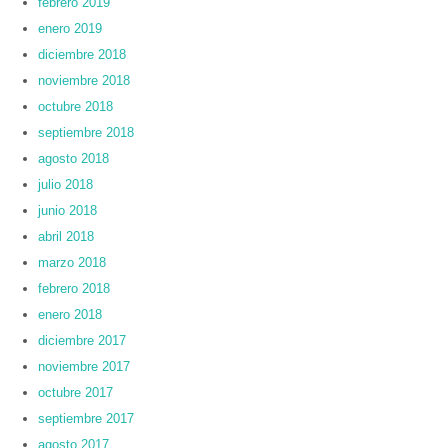
febrero 2019
enero 2019
diciembre 2018
noviembre 2018
octubre 2018
septiembre 2018
agosto 2018
julio 2018
junio 2018
abril 2018
marzo 2018
febrero 2018
enero 2018
diciembre 2017
noviembre 2017
octubre 2017
septiembre 2017
agosto 2017