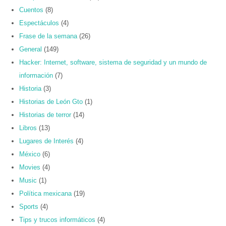
Cuentos
(8)
Espectáculos
(4)
Frase de la semana
(26)
General
(149)
Hacker: Internet, software, sistema de seguridad y un mundo de
información
(7)
Historia
(3)
Historias de León Gto
(1)
Historias de terror
(14)
Libros
(13)
Lugares de Interés
(4)
México
(6)
Movies
(4)
Music
(1)
Política mexicana
(19)
Sports
(4)
Tips y trucos informáticos
(4)