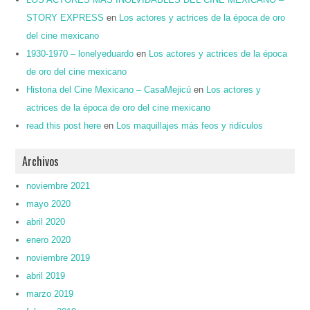
STORY EXPRESS
en
Los actores y actrices de la época de oro
del cine mexicano
1930-1970 – lonelyeduardo
en
Los actores y actrices de la época
de oro del cine mexicano
Historia del Cine Mexicano – CasaMejicú
en
Los actores y
actrices de la época de oro del cine mexicano
read this post here
en
Los maquillajes más feos y ridículos
Archivos
noviembre 2021
mayo 2020
abril 2020
enero 2020
noviembre 2019
abril 2019
marzo 2019