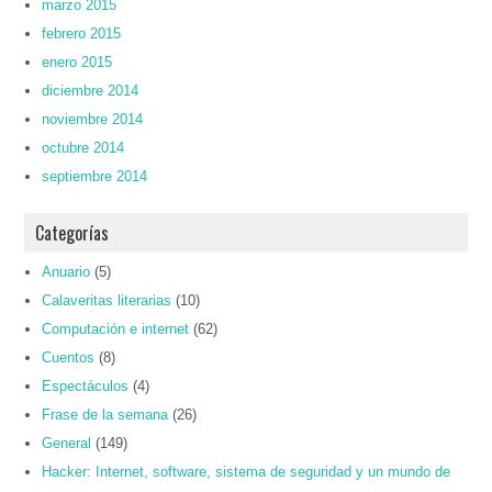
marzo 2015
febrero 2015
enero 2015
diciembre 2014
noviembre 2014
octubre 2014
septiembre 2014
Categorías
Anuario
(5)
Calaveritas literarias
(10)
Computación e internet
(62)
Cuentos
(8)
Espectáculos
(4)
Frase de la semana
(26)
General
(149)
Hacker: Internet, software, sistema de seguridad y un mundo de