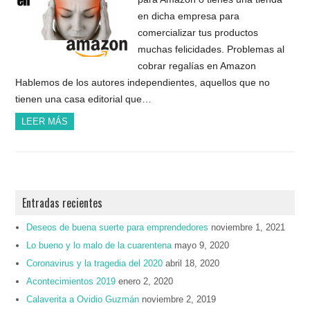
en dicha empresa para
comercializar tus productos
muchas felicidades. Problemas al
cobrar regalías en Amazon
Hablemos de los autores independientes, aquellos que no
tienen una casa editorial que…
LEER MÁS
Entradas recientes
Deseos de buena suerte para emprendedores
noviembre 1, 2021
Lo bueno y lo malo de la cuarentena
mayo 9, 2020
Coronavirus y la tragedia del 2020
abril 18, 2020
Acontecimientos 2019
enero 2, 2020
Calaverita a Ovidio Guzmán
noviembre 2, 2019