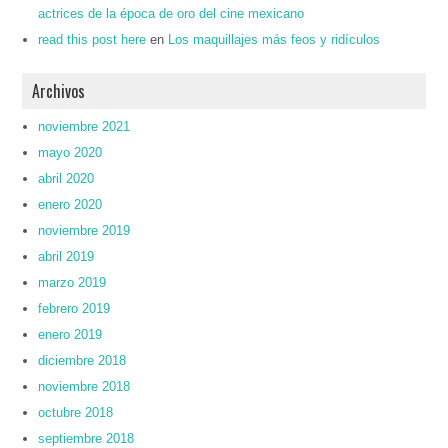
actrices de la época de oro del cine mexicano
read this post here
en
Los maquillajes más feos y ridículos
Archivos
noviembre 2021
mayo 2020
abril 2020
enero 2020
noviembre 2019
abril 2019
marzo 2019
febrero 2019
enero 2019
diciembre 2018
noviembre 2018
octubre 2018
septiembre 2018