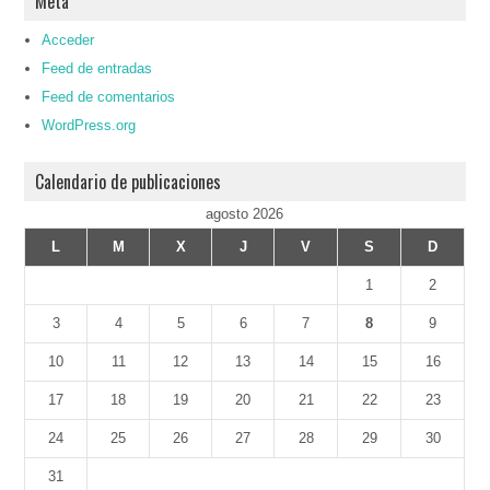
Meta
Acceder
Feed de entradas
Feed de comentarios
WordPress.org
Calendario de publicaciones
agosto 2026
L
M
X
J
V
S
D
1
2
3
4
5
6
7
8
9
10
11
12
13
14
15
16
17
18
19
20
21
22
23
24
25
26
27
28
29
30
31