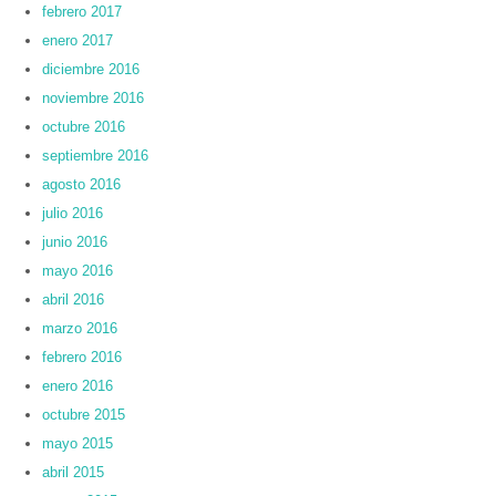
febrero 2017
enero 2017
diciembre 2016
noviembre 2016
octubre 2016
septiembre 2016
agosto 2016
julio 2016
junio 2016
mayo 2016
abril 2016
marzo 2016
febrero 2016
enero 2016
octubre 2015
mayo 2015
abril 2015