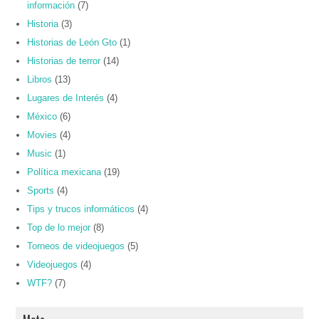
información
(7)
Historia
(3)
Historias de León Gto
(1)
Historias de terror
(14)
Libros
(13)
Lugares de Interés
(4)
México
(6)
Movies
(4)
Music
(1)
Política mexicana
(19)
Sports
(4)
Tips y trucos informáticos
(4)
Top de lo mejor
(8)
Torneos de videojuegos
(5)
Videojuegos
(4)
WTF?
(7)