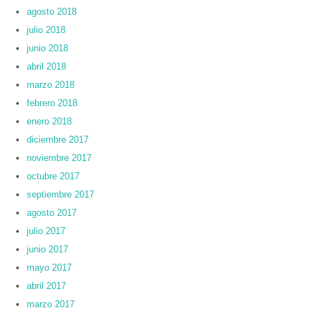
agosto 2018
julio 2018
junio 2018
abril 2018
marzo 2018
febrero 2018
enero 2018
diciembre 2017
noviembre 2017
octubre 2017
septiembre 2017
agosto 2017
julio 2017
junio 2017
mayo 2017
abril 2017
marzo 2017