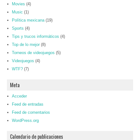
Movies
(4)
Music
(1)
Política mexicana
(19)
Sports
(4)
Tips y trucos informáticos
(4)
Top de lo mejor
(8)
Torneos de videojuegos
(5)
Videojuegos
(4)
WTF?
(7)
Meta
Acceder
Feed de entradas
Feed de comentarios
WordPress.org
Calendario de publicaciones