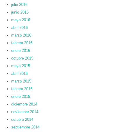
julio 2016
junio 2016
mayo 2016
abril 2016
marzo 2016
febrero 2016
enero 2016
octubre 2015
mayo 2015
abril 2015
marzo 2015
febrero 2015
enero 2015
diciembre 2014
noviembre 2014
octubre 2014
septiembre 2014