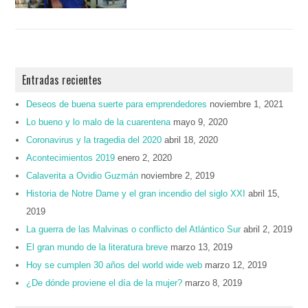
Entradas recientes
Deseos de buena suerte para emprendedores
noviembre 1, 2021
Lo bueno y lo malo de la cuarentena
mayo 9, 2020
Coronavirus y la tragedia del 2020
abril 18, 2020
Acontecimientos 2019
enero 2, 2020
Calaverita a Ovidio Guzmán
noviembre 2, 2019
Historia de Notre Dame y el gran incendio del siglo XXI
abril 15,
2019
La guerra de las Malvinas o conflicto del Atlántico Sur
abril 2, 2019
El gran mundo de la literatura breve
marzo 13, 2019
Hoy se cumplen 30 años del world wide web
marzo 12, 2019
¿De dónde proviene el día de la mujer?
marzo 8, 2019