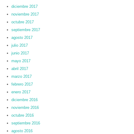
diciembre 2017
noviembre 2017
octubre 2017
septiembre 2017
agosto 2017
julio 2017
junio 2017
mayo 2017
abril 2017
marzo 2017
febrero 2017
enero 2017
diciembre 2016
noviembre 2016
octubre 2016
septiembre 2016
agosto 2016