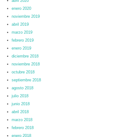
abril 2020
enero 2020
noviembre 2019
abril 2019
marzo 2019
febrero 2019
enero 2019
diciembre 2018
noviembre 2018
octubre 2018
septiembre 2018
agosto 2018
julio 2018
junio 2018
abril 2018
marzo 2018
febrero 2018
enero 2018