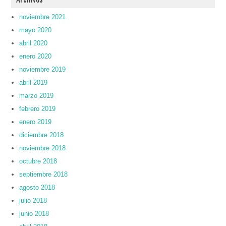
noviembre 2021
mayo 2020
abril 2020
enero 2020
noviembre 2019
abril 2019
marzo 2019
febrero 2019
enero 2019
diciembre 2018
noviembre 2018
octubre 2018
septiembre 2018
agosto 2018
julio 2018
junio 2018