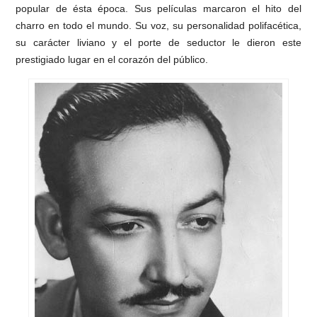
popular de ésta época. Sus películas marcaron el hito del
charro en todo el mundo. Su voz, su personalidad polifacética,
su carácter liviano y el porte de seductor le dieron este
prestigiado lugar en el corazón del público.