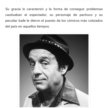
Su gracia lo caracterizó y la forma de conseguir problemas
cautivaban al espectador, su personaje de pachuco y su
peculiar baile le dieron el puesto de los cómicos más cotizados
del país en aquellos tiempos.