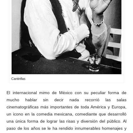
Cantinflas
El internacional mimo de México con su peculiar forma de
mucho hablar sin decir nada recorrió las salas
cinematográficas más importantes de toda América y Europa,
un icono en la comedia mexicana, comediante que desarrolló
una única forma de lograr las risas y diversión del público. Al
paso de los años se le ha rendido innumerables homenajes y