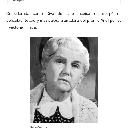
Elsa Aguirre
Considerada como Diva del cine mexicano participó en
películas, teatro y musicales. Ganadora del premio Ariel por su
tryectoria fílmica.
Sara García