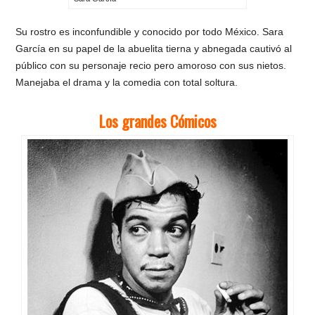
Su rostro es inconfundible y conocido por todo México. Sara
García en su papel de la abuelita tierna y abnegada cautivó al
público con su personaje recio pero amoroso con sus nietos.
Manejaba el drama y la comedia con total soltura.
Los grandes Cómicos