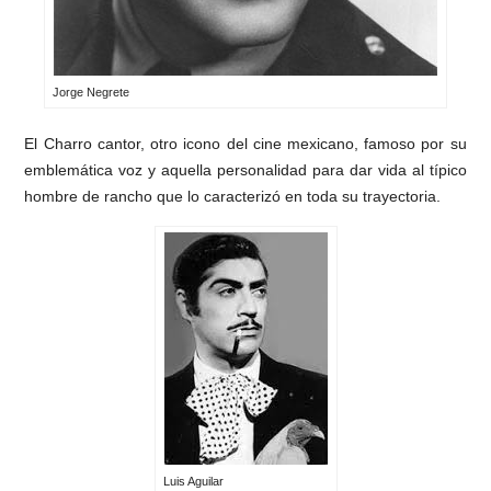
Jorge Negrete
El Charro cantor, otro icono del cine mexicano, famoso por su
emblemática voz y aquella personalidad para dar vida al típico
hombre de rancho que lo caracterizó en toda su trayectoria.
Luis Aguilar