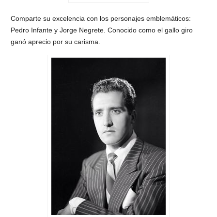
Comparte su excelencia con los personajes emblemáticos:
Pedro Infante y Jorge Negrete. Conocido como el gallo giro
ganó aprecio por su carisma.