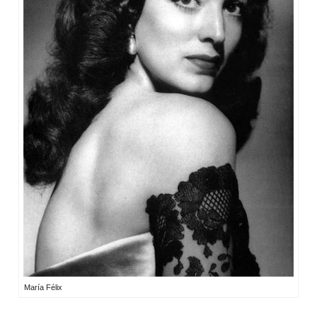
María Félix