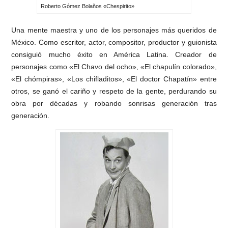
Roberto Gómez Bolaños «Chespirito»
Una mente maestra y uno de los personajes más queridos de
México. Como escritor, actor, compositor, productor y guionista
consiguió mucho éxito en América Latina. Creador de
personajes como «El Chavo del ocho», «El chapulín colorado»,
«El chómpiras», «Los chifladitos», «El doctor Chapatín» entre
otros, se ganó el cariño y respeto de la gente, perdurando su
obra por décadas y robando sonrisas generación tras
generación.