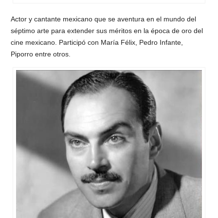
Actor y cantante mexicano que se aventura en el mundo del
séptimo arte para extender sus méritos en la época de oro del
cine mexicano. Participó con María Félix, Pedro Infante,
Piporro entre otros.