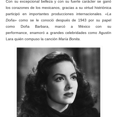
Con su excepcional belleza y con su fuerte carácter se ganó
los corazones de los mexicanos, gracias a su virtud histriónica
participó en importantes producciones internacionales.
«La
Doña»
como se le conoció después de 1943 por su papel
como Doña Barbara, marcó a México con su
performance, enamoró a grandes celebridades como Agustín
Lara quién compuso la canción
María Bonita
.