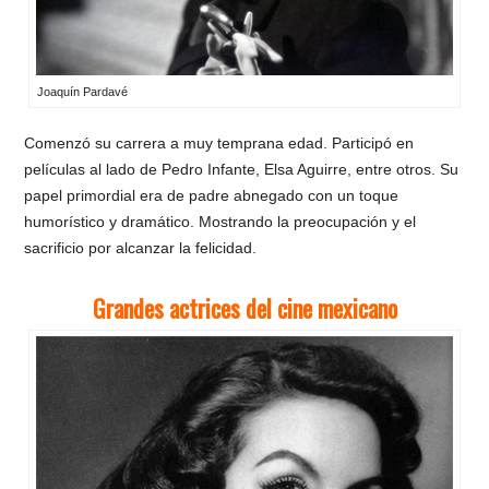
Joaquín Pardavé
Comenzó su carrera a muy temprana edad. Participó en
películas al lado de Pedro Infante, Elsa Aguirre, entre otros. Su
papel primordial era de padre abnegado con un toque
humorístico y dramático. Mostrando la preocupación y el
sacrificio por alcanzar la felicidad.
Grandes actrices del cine mexicano