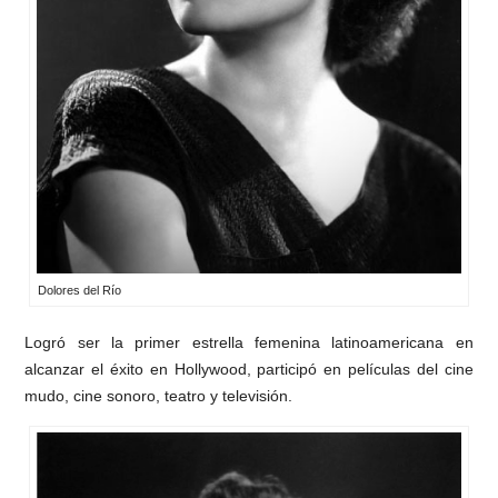
Dolores del Río
Logró ser la primer estrella femenina latinoamericana en
alcanzar el éxito en Hollywood, participó en películas del cine
mudo, cine sonoro, teatro y televisión.