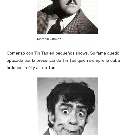
Marcelo Chávez
Comenzó con Tin Tan en pequeños shows. Su fama quedó
opacada por la presencia de Tin Tan quien siempre le daba
órdenes, a él y a Tun Tun.