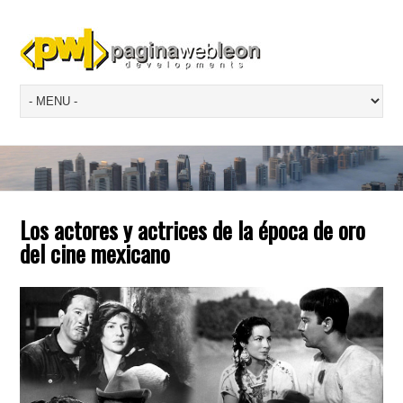
Los actores y actrices de la época de oro
del cine mexicano