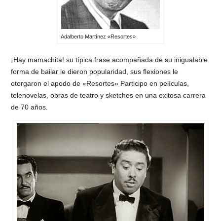
Adalberto Martínez «Resortes»
¡Hay mamachita! su típica frase acompañada de su inigualable
forma de bailar le dieron popularidad, sus flexiones le
otorgaron el apodo de «Resortes» Participo en películas,
telenovelas, obras de teatro y sketches en una exitosa carrera
de 70 años.