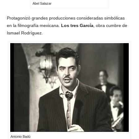
Abel Salazar
Protagonizó grandes producciones consideradas simbólicas
en la filmografía mexicana.
Los tres García
, obra cumbre de
Ismael Rodríguez.
Antonio Badú