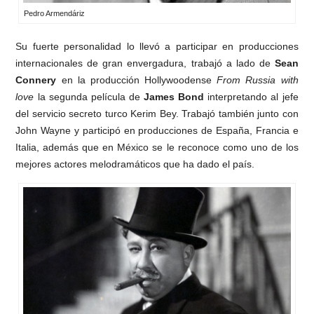
Pedro Armendáriz
Su fuerte personalidad lo llevó a participar en producciones
internacionales de gran envergadura, trabajó a lado de
Sean
Connery
en la producción Hollywoodense
From Russia with
love
la segunda película de
James Bond
interpretando al jefe
del servicio secreto turco Kerim Bey. Trabajó también junto con
John Wayne y participó en producciones de España, Francia e
Italia, además que en México se le reconoce como uno de los
mejores actores melodramáticos que ha dado el país.