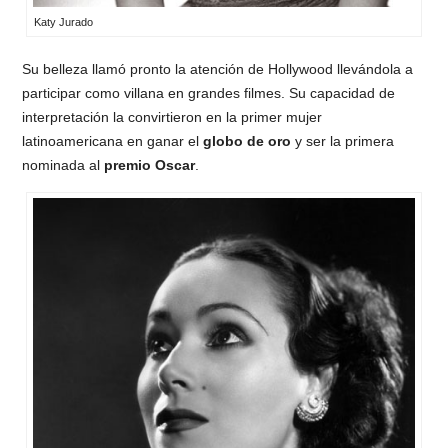
Katy Jurado
Su belleza llamó pronto la atención de Hollywood llevándola a
participar como villana en grandes filmes. Su capacidad de
interpretación la convirtieron en la primer mujer
latinoamericana en ganar el
globo de oro
y ser la primera
nominada al
premio Oscar
.