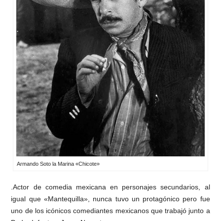
Armando Soto la Marina «Chicote»
.Actor de comedia mexicana en personajes secundarios, al
igual que «Mantequilla», nunca tuvo un protagónico pero fue
uno de los icónicos comediantes mexicanos que trabajó junto a