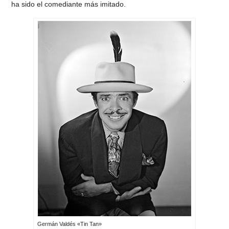
ha sido el comediante más imitado.
Germán Valdés «Tin Tan»