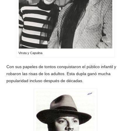
Viruta y Capulina
Con sus papeles de tontos conquistaron el público infantil y
robaron las risas de los adultos. Esta dupla ganó mucha
popularidad incluso después de décadas.