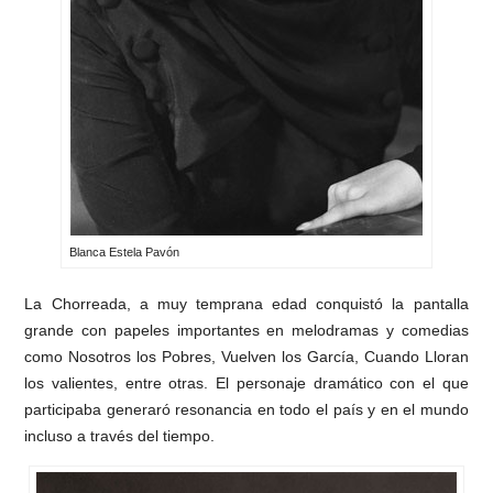
Blanca Estela Pavón
La Chorreada, a muy temprana edad conquistó la pantalla
grande con papeles importantes en melodramas y comedias
como Nosotros los Pobres, Vuelven los García, Cuando Lloran
los valientes, entre otras. El personaje dramático con el que
participaba generaró resonancia en todo el país y en el mundo
incluso a través del tiempo.