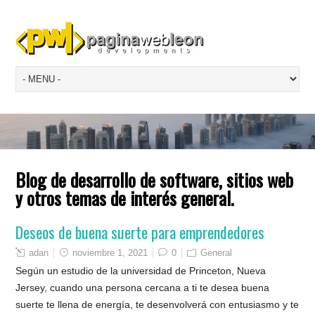
Blog de desarrollo de software, sitios web
y otros temas de interés general.
Deseos de buena suerte para emprendedores
adan
noviembre 1, 2021
0
General
Según un estudio de la universidad de Princeton, Nueva
Jersey, cuando una persona cercana a ti te desea buena
suerte te llena de energía, te desenvolverá con entusiasmo y te