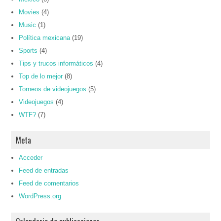
Movies
(4)
Music
(1)
Política mexicana
(19)
Sports
(4)
Tips y trucos informáticos
(4)
Top de lo mejor
(8)
Torneos de videojuegos
(5)
Videojuegos
(4)
WTF?
(7)
Meta
Acceder
Feed de entradas
Feed de comentarios
WordPress.org