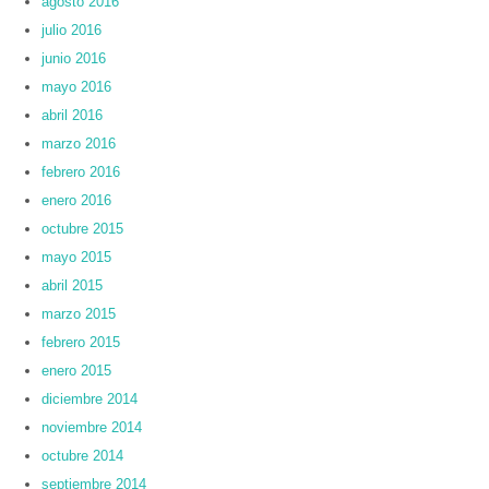
agosto 2016
julio 2016
junio 2016
mayo 2016
abril 2016
marzo 2016
febrero 2016
enero 2016
octubre 2015
mayo 2015
abril 2015
marzo 2015
febrero 2015
enero 2015
diciembre 2014
noviembre 2014
octubre 2014
septiembre 2014