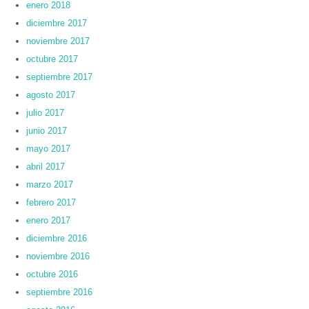
enero 2018
diciembre 2017
noviembre 2017
octubre 2017
septiembre 2017
agosto 2017
julio 2017
junio 2017
mayo 2017
abril 2017
marzo 2017
febrero 2017
enero 2017
diciembre 2016
noviembre 2016
octubre 2016
septiembre 2016