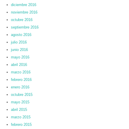
diciembre 2016
noviembre 2016
octubre 2016
septiembre 2016
agosto 2016
julio 2016
junio 2016
mayo 2016
abril 2016
marzo 2016
febrero 2016
enero 2016
octubre 2015
mayo 2015
abril 2015
marzo 2015
febrero 2015