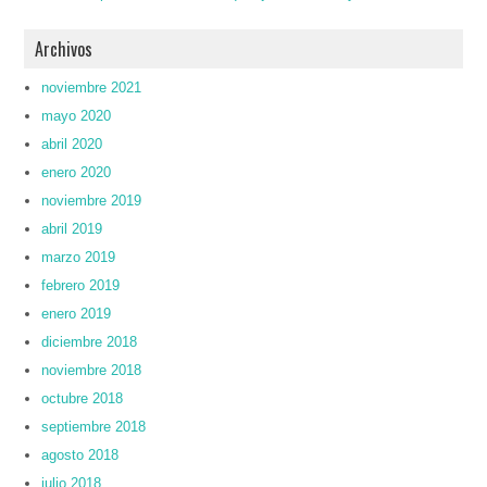
Archivos
noviembre 2021
mayo 2020
abril 2020
enero 2020
noviembre 2019
abril 2019
marzo 2019
febrero 2019
enero 2019
diciembre 2018
noviembre 2018
octubre 2018
septiembre 2018
agosto 2018
julio 2018