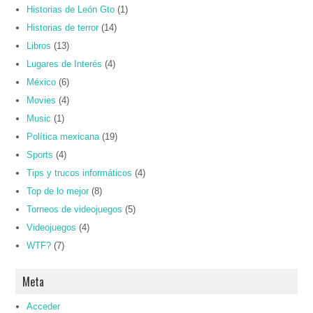
Historias de León Gto
(1)
Historias de terror
(14)
Libros
(13)
Lugares de Interés
(4)
México
(6)
Movies
(4)
Music
(1)
Política mexicana
(19)
Sports
(4)
Tips y trucos informáticos
(4)
Top de lo mejor
(8)
Torneos de videojuegos
(5)
Videojuegos
(4)
WTF?
(7)
Meta
Acceder