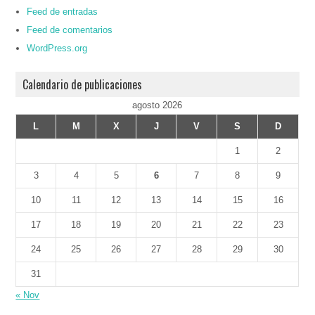
Feed de entradas
Feed de comentarios
WordPress.org
Calendario de publicaciones
agosto 2026
L
M
X
J
V
S
D
1
2
3
4
5
6
7
8
9
10
11
12
13
14
15
16
17
18
19
20
21
22
23
24
25
26
27
28
29
30
31
« Nov