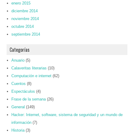
enero 2015
diciembre 2014
noviembre 2014
octubre 2014
septiembre 2014
Categorías
Anuario
(5)
Calaveritas literarias
(10)
Computación e internet
(62)
Cuentos
(8)
Espectáculos
(4)
Frase de la semana
(26)
General
(149)
Hacker: Internet, software, sistema de seguridad y un mundo de
información
(7)
Historia
(3)