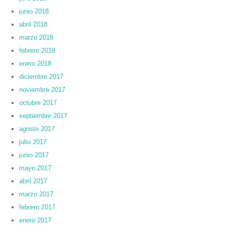
junio 2018
abril 2018
marzo 2018
febrero 2018
enero 2018
diciembre 2017
noviembre 2017
octubre 2017
septiembre 2017
agosto 2017
julio 2017
junio 2017
mayo 2017
abril 2017
marzo 2017
febrero 2017
enero 2017