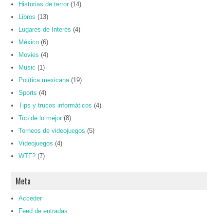
Historias de terror
(14)
Libros
(13)
Lugares de Interés
(4)
México
(6)
Movies
(4)
Music
(1)
Política mexicana
(19)
Sports
(4)
Tips y trucos informáticos
(4)
Top de lo mejor
(8)
Torneos de videojuegos
(5)
Videojuegos
(4)
WTF?
(7)
Meta
Acceder
Feed de entradas