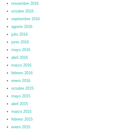
noviembre 2016
octubre 2016
septiembre 2016
agosto 2016
julio 2016
junio 2016
mayo 2016
abril 2016
marzo 2016
febrero 2016
enero 2016
octubre 2015
mayo 2015
abril 2015
marzo 2015
febrero 2015
enero 2015