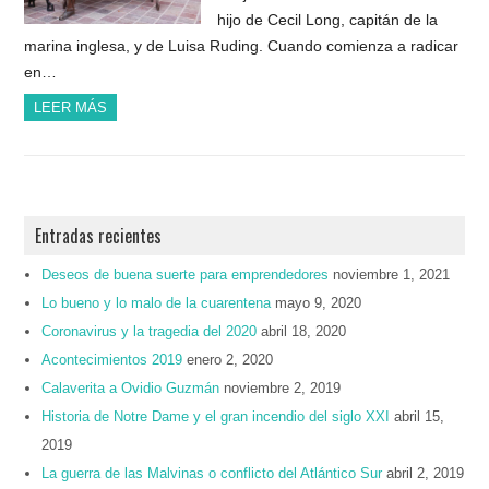
hijo de Cecil Long, capitán de la
marina inglesa, y de Luisa Ruding. Cuando comienza a radicar
en…
LEER MÁS
Entradas recientes
Deseos de buena suerte para emprendedores
noviembre 1, 2021
Lo bueno y lo malo de la cuarentena
mayo 9, 2020
Coronavirus y la tragedia del 2020
abril 18, 2020
Acontecimientos 2019
enero 2, 2020
Calaverita a Ovidio Guzmán
noviembre 2, 2019
Historia de Notre Dame y el gran incendio del siglo XXI
abril 15,
2019
La guerra de las Malvinas o conflicto del Atlántico Sur
abril 2, 2019