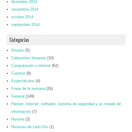
diciembre 2014
noviembre 2014
octubre 2014
septiembre 2014
Categorías
Anuario
(5)
Calaveritas literarias
(10)
Computación e internet
(62)
Cuentos
(8)
Espectáculos
(4)
Frase de la semana
(26)
General
(149)
Hacker: Internet, software, sistema de seguridad y un mundo de
información
(7)
Historia
(3)
Historias de León Gto
(1)