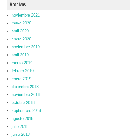
Archivos
noviembre 2021
mayo 2020
abril 2020
enero 2020
noviembre 2019
abril 2019
marzo 2019
febrero 2019
enero 2019
diciembre 2018
noviembre 2018
octubre 2018
septiembre 2018
agosto 2018
julio 2018
junio 2018