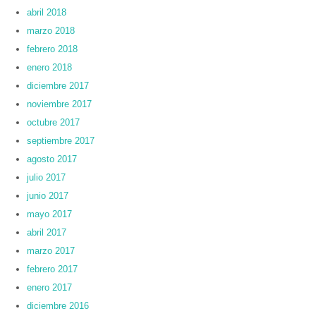
abril 2018
marzo 2018
febrero 2018
enero 2018
diciembre 2017
noviembre 2017
octubre 2017
septiembre 2017
agosto 2017
julio 2017
junio 2017
mayo 2017
abril 2017
marzo 2017
febrero 2017
enero 2017
diciembre 2016