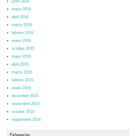
junio 2016
mayo 2016
abril 2016
marzo 2016
febrero 2016
enero 2016
octubre 2015
mayo 2015
abril 2015
marzo 2015
febrero 2015
enero 2015
diciembre 2014
noviembre 2014
octubre 2014
septiembre 2014
Categorías