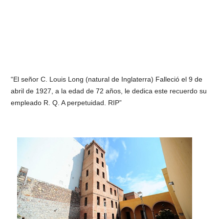
“El señor C. Louis Long (natural de Inglaterra) Falleció el 9 de
abril de 1927, a la edad de 72 años, le dedica este recuerdo su
empleado R. Q. A perpetuidad. RIP”