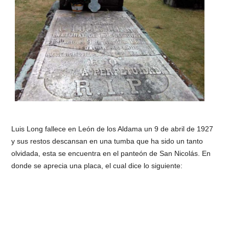
Luis Long fallece en León de los Aldama un 9 de abril de 1927
y sus restos descansan en una tumba que ha sido un tanto
olvidada, esta se encuentra en el panteón de San Nicolás. En
donde se aprecia una placa, el cual dice lo siguiente: