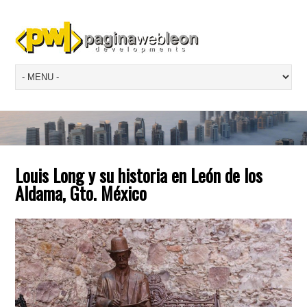
Louis Long y su historia en León de los
Aldama, Gto. México