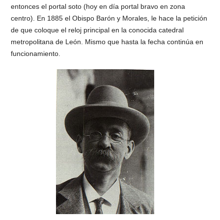
entonces el portal soto (hoy en día portal bravo en zona
centro). En 1885 el Obispo Barón y Morales, le hace la petición
de que coloque el reloj principal en la conocida catedral
metropolitana de León. Mismo que hasta la fecha continúa en
funcionamiento.