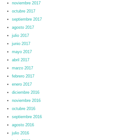
noviembre 2017
octubre 2017
septiembre 2017
agosto 2017
julio 2017
junio 2017
mayo 2017
abril 2017
marzo 2017
febrero 2017
enero 2017
diciembre 2016
noviembre 2016
octubre 2016
septiembre 2016
agosto 2016
julio 2016