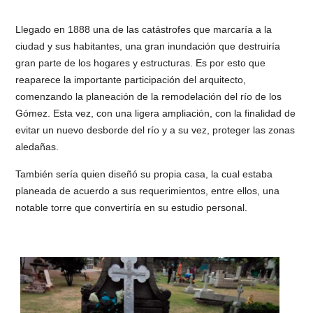
Llegado en 1888 una de las catástrofes que marcaría a la
ciudad y sus habitantes, una gran inundación que destruiría
gran parte de los hogares y estructuras. Es por esto que
reaparece la importante participación del arquitecto,
comenzando la planeación de la remodelación del río de los
Gómez. Esta vez, con una ligera ampliación, con la finalidad de
evitar un nuevo desborde del río y a su vez, proteger las zonas
aledañas.
También sería quien diseñó su propia casa, la cual estaba
planeada de acuerdo a sus requerimientos, entre ellos, una
notable torre que convertiría en su estudio personal.