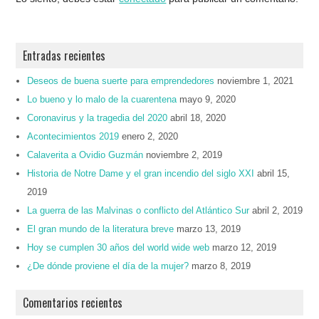
Entradas recientes
Deseos de buena suerte para emprendedores
noviembre 1, 2021
Lo bueno y lo malo de la cuarentena
mayo 9, 2020
Coronavirus y la tragedia del 2020
abril 18, 2020
Acontecimientos 2019
enero 2, 2020
Calaverita a Ovidio Guzmán
noviembre 2, 2019
Historia de Notre Dame y el gran incendio del siglo XXI
abril 15,
2019
La guerra de las Malvinas o conflicto del Atlántico Sur
abril 2, 2019
El gran mundo de la literatura breve
marzo 13, 2019
Hoy se cumplen 30 años del world wide web
marzo 12, 2019
¿De dónde proviene el día de la mujer?
marzo 8, 2019
Comentarios recientes