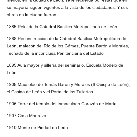
su mayoría siguen vigentes a la vista de los ciudadanos. Y sus
obras en la ciudad fueron.
1885 Reloj de la Catedral Basílica Metropolitana de León
1888 Reconstrucción de la Catedral Basílica Metropolitana de
León, malecón del Río de los Gómez, Puente Barón y Morales,
Techado de la inconclusa Penitenciaria del Estado
1895 Aula mayor y sillería del seminario, Escuela Modelo de
León
1905 Mausoleo de Tomás Barón y Morales (II Obispo de León),
el Casino de León y el Portal de las Tullerías
1906 Torre del templo del Inmaculado Corazón de María
1907 Casa Madrazo
1910 Monte de Piedad en León