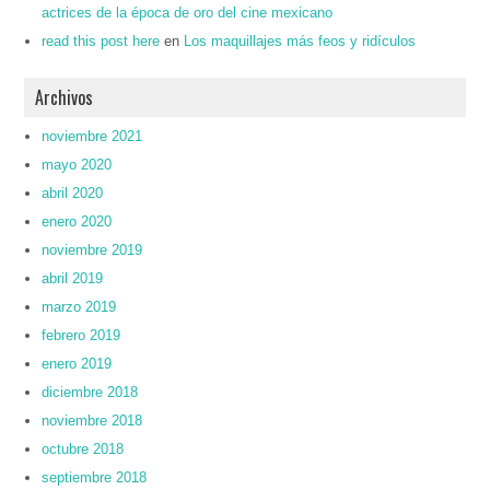
actrices de la época de oro del cine mexicano
read this post here
en
Los maquillajes más feos y ridículos
Archivos
noviembre 2021
mayo 2020
abril 2020
enero 2020
noviembre 2019
abril 2019
marzo 2019
febrero 2019
enero 2019
diciembre 2018
noviembre 2018
octubre 2018
septiembre 2018