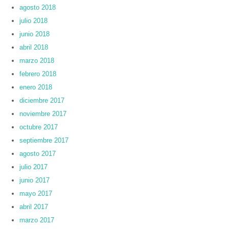
agosto 2018
julio 2018
junio 2018
abril 2018
marzo 2018
febrero 2018
enero 2018
diciembre 2017
noviembre 2017
octubre 2017
septiembre 2017
agosto 2017
julio 2017
junio 2017
mayo 2017
abril 2017
marzo 2017