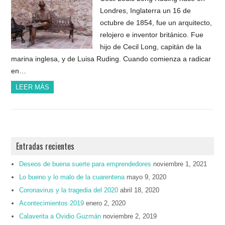
Londres, Inglaterra un 16 de
octubre de 1854, fue un arquitecto,
relojero e inventor británico. Fue
hijo de Cecil Long, capitán de la
marina inglesa, y de Luisa Ruding. Cuando comienza a radicar
en…
LEER MÁS
Entradas recientes
Deseos de buena suerte para emprendedores
noviembre 1, 2021
Lo bueno y lo malo de la cuarentena
mayo 9, 2020
Coronavirus y la tragedia del 2020
abril 18, 2020
Acontecimientos 2019
enero 2, 2020
Calaverita a Ovidio Guzmán
noviembre 2, 2019