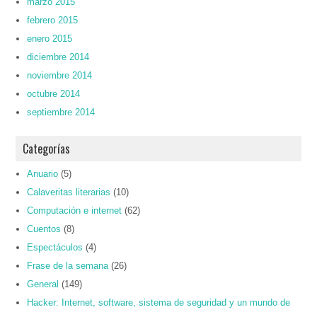
marzo 2015
febrero 2015
enero 2015
diciembre 2014
noviembre 2014
octubre 2014
septiembre 2014
Categorías
Anuario
(5)
Calaveritas literarias
(10)
Computación e internet
(62)
Cuentos
(8)
Espectáculos
(4)
Frase de la semana
(26)
General
(149)
Hacker: Internet, software, sistema de seguridad y un mundo de