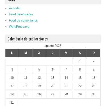
Acceder
Feed de entradas
Feed de comentarios
WordPress.org
Calendario de publicaciones
agosto 2026
L
M
X
J
V
S
D
1
2
3
4
5
6
7
8
9
10
11
12
13
14
15
16
17
18
19
20
21
22
23
24
25
26
27
28
29
30
31