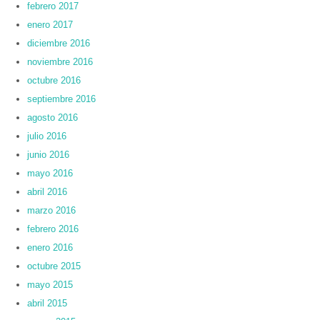
febrero 2017
enero 2017
diciembre 2016
noviembre 2016
octubre 2016
septiembre 2016
agosto 2016
julio 2016
junio 2016
mayo 2016
abril 2016
marzo 2016
febrero 2016
enero 2016
octubre 2015
mayo 2015
abril 2015