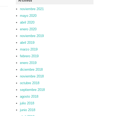
noviembre 2021
mayo 2020
abril 2020
enero 2020
noviembre 2019
abril 2019
marzo 2019
febrero 2019
enero 2019
diciembre 2018
noviembre 2018
octubre 2018
septiembre 2018
agosto 2018
julio 2018
junio 2018