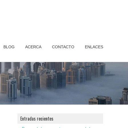
BLOG
ACERCA
CONTACTO
ENLACES
Entradas recientes