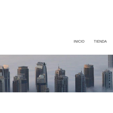
INICIO
TIENDA