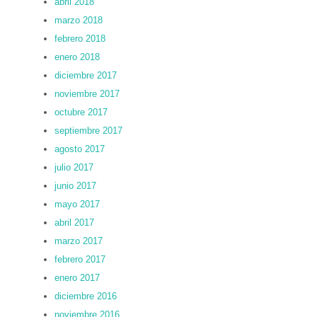
abril 2018
marzo 2018
febrero 2018
enero 2018
diciembre 2017
noviembre 2017
octubre 2017
septiembre 2017
agosto 2017
julio 2017
junio 2017
mayo 2017
abril 2017
marzo 2017
febrero 2017
enero 2017
diciembre 2016
noviembre 2016