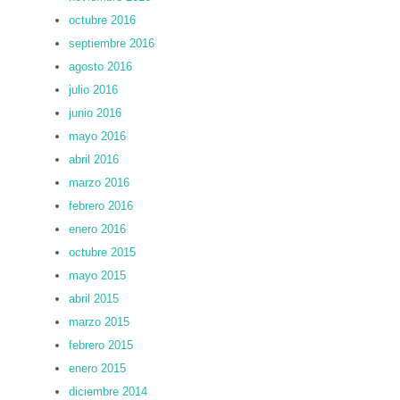
octubre 2016
septiembre 2016
agosto 2016
julio 2016
junio 2016
mayo 2016
abril 2016
marzo 2016
febrero 2016
enero 2016
octubre 2015
mayo 2015
abril 2015
marzo 2015
febrero 2015
enero 2015
diciembre 2014