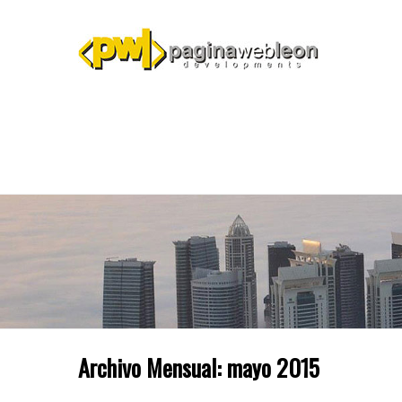
Archivo Mensual:
mayo 2015