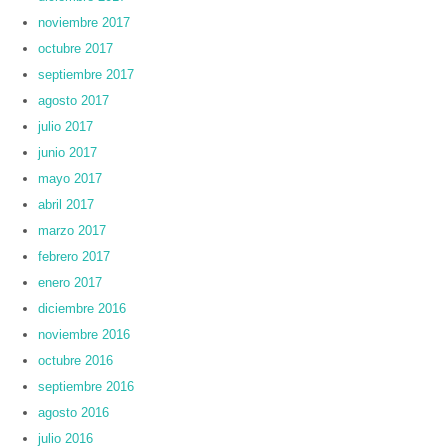
noviembre 2017
octubre 2017
septiembre 2017
agosto 2017
julio 2017
junio 2017
mayo 2017
abril 2017
marzo 2017
febrero 2017
enero 2017
diciembre 2016
noviembre 2016
octubre 2016
septiembre 2016
agosto 2016
julio 2016