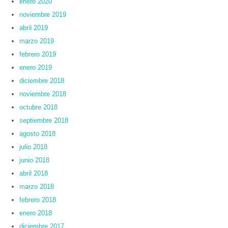
enero 2020
noviembre 2019
abril 2019
marzo 2019
febrero 2019
enero 2019
diciembre 2018
noviembre 2018
octubre 2018
septiembre 2018
agosto 2018
julio 2018
junio 2018
abril 2018
marzo 2018
febrero 2018
enero 2018
diciembre 2017