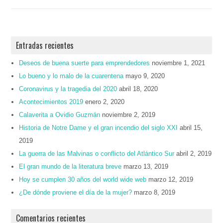
Entradas recientes
Deseos de buena suerte para emprendedores
noviembre 1, 2021
Lo bueno y lo malo de la cuarentena
mayo 9, 2020
Coronavirus y la tragedia del 2020
abril 18, 2020
Acontecimientos 2019
enero 2, 2020
Calaverita a Ovidio Guzmán
noviembre 2, 2019
Historia de Notre Dame y el gran incendio del siglo XXI
abril 15,
2019
La guerra de las Malvinas o conflicto del Atlántico Sur
abril 2, 2019
El gran mundo de la literatura breve
marzo 13, 2019
Hoy se cumplen 30 años del world wide web
marzo 12, 2019
¿De dónde proviene el día de la mujer?
marzo 8, 2019
Comentarios recientes