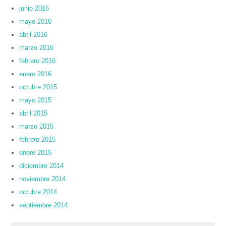
junio 2016
mayo 2016
abril 2016
marzo 2016
febrero 2016
enero 2016
octubre 2015
mayo 2015
abril 2015
marzo 2015
febrero 2015
enero 2015
diciembre 2014
noviembre 2014
octubre 2014
septiembre 2014