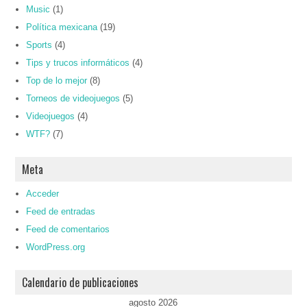
Music
(1)
Política mexicana
(19)
Sports
(4)
Tips y trucos informáticos
(4)
Top de lo mejor
(8)
Torneos de videojuegos
(5)
Videojuegos
(4)
WTF?
(7)
Meta
Acceder
Feed de entradas
Feed de comentarios
WordPress.org
Calendario de publicaciones
agosto 2026