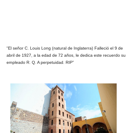
“El señor C. Louis Long (natural de Inglaterra) Falleció el 9 de
abril de 1927, a la edad de 72 años, le dedica este recuerdo su
empleado R. Q. A perpetuidad. RIP”