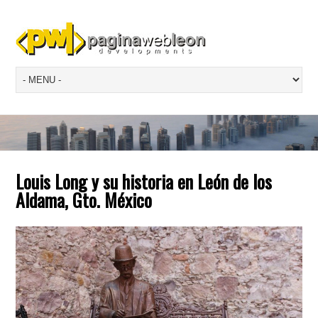
Louis Long y su historia en León de los
Aldama, Gto. México