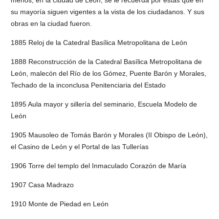
su mayoría siguen vigentes a la vista de los ciudadanos. Y sus
obras en la ciudad fueron.
1885 Reloj de la Catedral Basílica Metropolitana de León
1888 Reconstrucción de la Catedral Basílica Metropolitana de
León, malecón del Río de los Gómez, Puente Barón y Morales,
Techado de la inconclusa Penitenciaria del Estado
1895 Aula mayor y sillería del seminario, Escuela Modelo de
León
1905 Mausoleo de Tomás Barón y Morales (II Obispo de León),
el Casino de León y el Portal de las Tullerías
1906 Torre del templo del Inmaculado Corazón de María
1907 Casa Madrazo
1910 Monte de Piedad en León