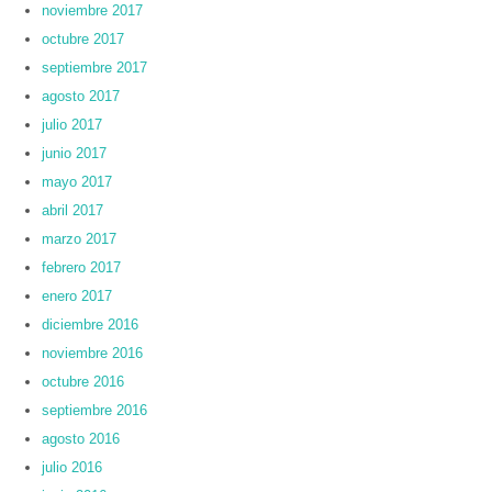
noviembre 2017
octubre 2017
septiembre 2017
agosto 2017
julio 2017
junio 2017
mayo 2017
abril 2017
marzo 2017
febrero 2017
enero 2017
diciembre 2016
noviembre 2016
octubre 2016
septiembre 2016
agosto 2016
julio 2016