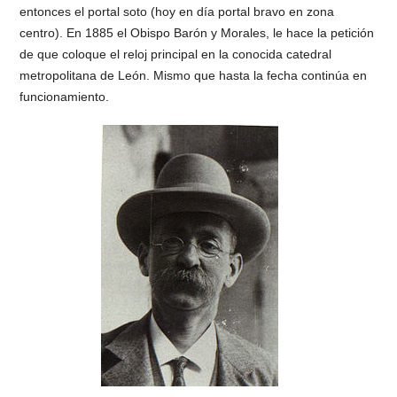
entonces el portal soto (hoy en día portal bravo en zona
centro). En 1885 el Obispo Barón y Morales, le hace la petición
de que coloque el reloj principal en la conocida catedral
metropolitana de León. Mismo que hasta la fecha continúa en
funcionamiento.