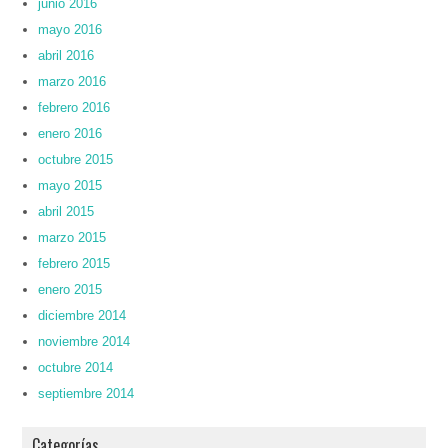
junio 2016
mayo 2016
abril 2016
marzo 2016
febrero 2016
enero 2016
octubre 2015
mayo 2015
abril 2015
marzo 2015
febrero 2015
enero 2015
diciembre 2014
noviembre 2014
octubre 2014
septiembre 2014
Categorías