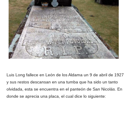
Luis Long fallece en León de los Aldama un 9 de abril de 1927
y sus restos descansan en una tumba que ha sido un tanto
olvidada, esta se encuentra en el panteón de San Nicolás. En
donde se aprecia una placa, el cual dice lo siguiente: