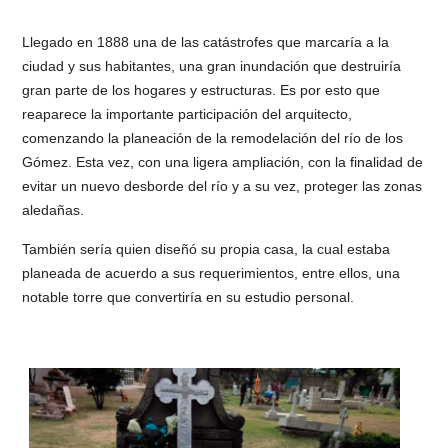
Llegado en 1888 una de las catástrofes que marcaría a la
ciudad y sus habitantes, una gran inundación que destruiría
gran parte de los hogares y estructuras. Es por esto que
reaparece la importante participación del arquitecto,
comenzando la planeación de la remodelación del río de los
Gómez. Esta vez, con una ligera ampliación, con la finalidad de
evitar un nuevo desborde del río y a su vez, proteger las zonas
aledañas.
También sería quien diseñó su propia casa, la cual estaba
planeada de acuerdo a sus requerimientos, entre ellos, una
notable torre que convertiría en su estudio personal.