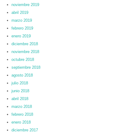
noviembre 2019
abril 2019
marzo 2019
febrero 2019
enero 2019
diciembre 2018
noviembre 2018
octubre 2018
septiembre 2018
agosto 2018
julio 2018
junio 2018
abril 2018
marzo 2018
febrero 2018
enero 2018
diciembre 2017