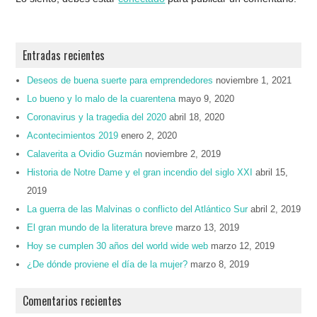
Entradas recientes
Deseos de buena suerte para emprendedores
noviembre 1, 2021
Lo bueno y lo malo de la cuarentena
mayo 9, 2020
Coronavirus y la tragedia del 2020
abril 18, 2020
Acontecimientos 2019
enero 2, 2020
Calaverita a Ovidio Guzmán
noviembre 2, 2019
Historia de Notre Dame y el gran incendio del siglo XXI
abril 15,
2019
La guerra de las Malvinas o conflicto del Atlántico Sur
abril 2, 2019
El gran mundo de la literatura breve
marzo 13, 2019
Hoy se cumplen 30 años del world wide web
marzo 12, 2019
¿De dónde proviene el día de la mujer?
marzo 8, 2019
Comentarios recientes