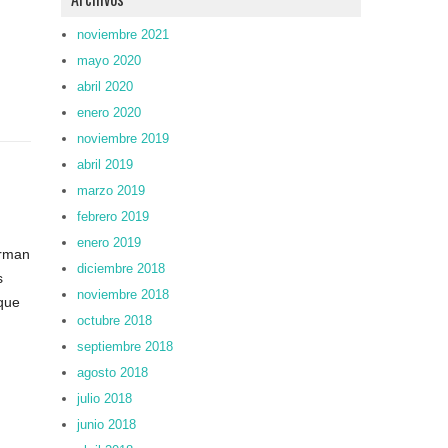
noviembre 2021
mayo 2020
abril 2020
enero 2020
noviembre 2019
abril 2019
marzo 2019
febrero 2019
enero 2019
orman
diciembre 2018
s
noviembre 2018
que
octubre 2018
septiembre 2018
agosto 2018
julio 2018
junio 2018