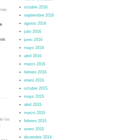
octubre 2016
inas
septiembre 2016
agosto 2016
ue
julio 2016
pos
junio 2016
mayo 2016
abril 2016
marzo 2016
febrero 2016
enero 2016
octubre 2015
mayo 2015
abril 2015
marzo 2015
de los
febrero 2015
a
enero 2015
diciembre 2014