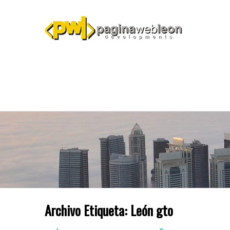
Archivo Etiqueta:
León gto