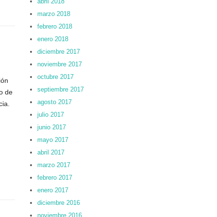
abril 2018
marzo 2018
febrero 2018
enero 2018
diciembre 2017
noviembre 2017
octubre 2017
ión
septiembre 2017
to de
agosto 2017
cia.
julio 2017
junio 2017
mayo 2017
abril 2017
marzo 2017
febrero 2017
enero 2017
diciembre 2016
noviembre 2016