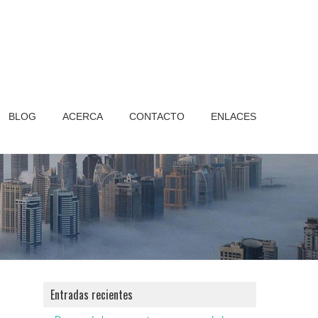
BLOG
ACERCA
CONTACTO
ENLACES
Entradas recientes