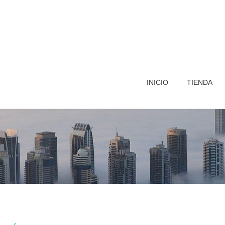
INICIO
TIENDA