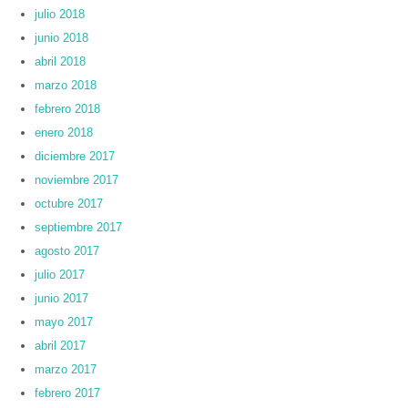
julio 2018
junio 2018
abril 2018
marzo 2018
febrero 2018
enero 2018
diciembre 2017
noviembre 2017
octubre 2017
septiembre 2017
agosto 2017
julio 2017
junio 2017
mayo 2017
abril 2017
marzo 2017
febrero 2017