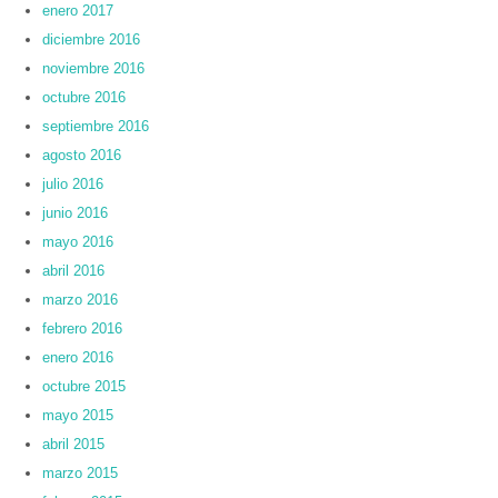
enero 2017
diciembre 2016
noviembre 2016
octubre 2016
septiembre 2016
agosto 2016
julio 2016
junio 2016
mayo 2016
abril 2016
marzo 2016
febrero 2016
enero 2016
octubre 2015
mayo 2015
abril 2015
marzo 2015