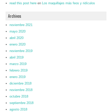
read this post here
en
Los maquillajes más feos y ridículos
Archivos
noviembre 2021
mayo 2020
abril 2020
enero 2020
noviembre 2019
abril 2019
marzo 2019
febrero 2019
enero 2019
diciembre 2018
noviembre 2018
octubre 2018
septiembre 2018
agosto 2018