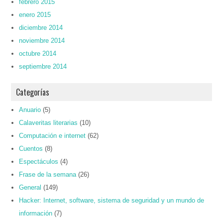
febrero 2015
enero 2015
diciembre 2014
noviembre 2014
octubre 2014
septiembre 2014
Categorías
Anuario
(5)
Calaveritas literarias
(10)
Computación e internet
(62)
Cuentos
(8)
Espectáculos
(4)
Frase de la semana
(26)
General
(149)
Hacker: Internet, software, sistema de seguridad y un mundo de
información
(7)