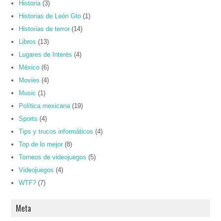
Historia
(3)
Historias de León Gto
(1)
Historias de terror
(14)
Libros
(13)
Lugares de Interés
(4)
México
(6)
Movies
(4)
Music
(1)
Política mexicana
(19)
Sports
(4)
Tips y trucos informáticos
(4)
Top de lo mejor
(8)
Torneos de videojuegos
(5)
Videojuegos
(4)
WTF?
(7)
Meta