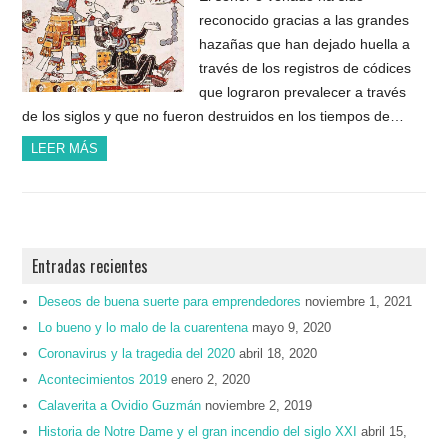
reconocido gracias a las grandes
hazañas que han dejado huella a
través de los registros de códices
que lograron prevalecer a través
de los siglos y que no fueron destruidos en los tiempos de…
LEER MÁS
Entradas recientes
Deseos de buena suerte para emprendedores
noviembre 1, 2021
Lo bueno y lo malo de la cuarentena
mayo 9, 2020
Coronavirus y la tragedia del 2020
abril 18, 2020
Acontecimientos 2019
enero 2, 2020
Calaverita a Ovidio Guzmán
noviembre 2, 2019
Historia de Notre Dame y el gran incendio del siglo XXI
abril 15,