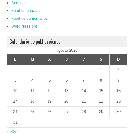
Acceder
Feed de entradas
Feed de comentarios
WordPress.org
Calendario de publicaciones
agosto 2026
L
M
X
J
V
S
D
1
2
3
4
5
6
7
8
9
10
11
12
13
14
15
16
17
18
19
20
21
22
23
24
25
26
27
28
29
30
31
« Nov