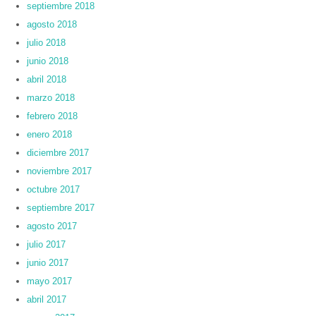
septiembre 2018
agosto 2018
julio 2018
junio 2018
abril 2018
marzo 2018
febrero 2018
enero 2018
diciembre 2017
noviembre 2017
octubre 2017
septiembre 2017
agosto 2017
julio 2017
junio 2017
mayo 2017
abril 2017