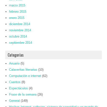
marzo 2015
febrero 2015
enero 2015
diciembre 2014
noviembre 2014
octubre 2014
septiembre 2014
Categorías
Anuario
(5)
Calaveritas literarias
(10)
Computación e internet
(62)
Cuentos
(8)
Espectáculos
(4)
Frase de la semana
(26)
General
(149)
Hacker: Internet, software, sistema de seguridad y un mundo de