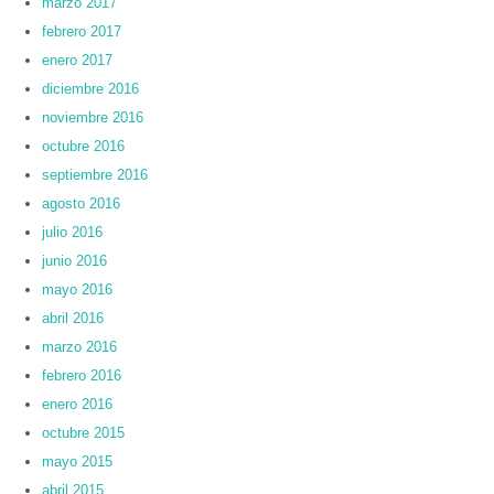
marzo 2017
febrero 2017
enero 2017
diciembre 2016
noviembre 2016
octubre 2016
septiembre 2016
agosto 2016
julio 2016
junio 2016
mayo 2016
abril 2016
marzo 2016
febrero 2016
enero 2016
octubre 2015
mayo 2015
abril 2015