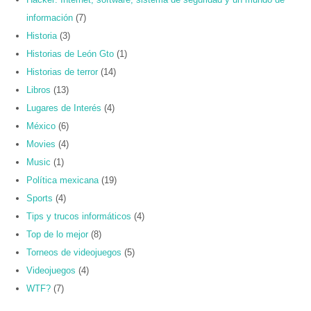
información
(7)
Historia
(3)
Historias de León Gto
(1)
Historias de terror
(14)
Libros
(13)
Lugares de Interés
(4)
México
(6)
Movies
(4)
Music
(1)
Política mexicana
(19)
Sports
(4)
Tips y trucos informáticos
(4)
Top de lo mejor
(8)
Torneos de videojuegos
(5)
Videojuegos
(4)
WTF?
(7)