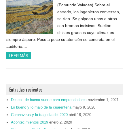
(Edmundo Valadés) Sobre el
estrado, los ingenieros conversan,
se ríen. Se golpean unos a otros
con bromas incisivas. Sueltan
chistes gruesos cuyo clímax es
siempre áspero. Poco a poco su atención se concreta en el
auditorio.…
LEER MÁS
Entradas recientes
Deseos de buena suerte para emprendedores
noviembre 1, 2021
Lo bueno y lo malo de la cuarentena
mayo 9, 2020
Coronavirus y la tragedia del 2020
abril 18, 2020
Acontecimientos 2019
enero 2, 2020