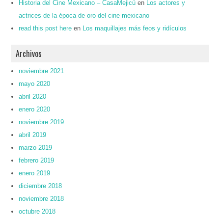
Historia del Cine Mexicano – CasaMejicú
en
Los actores y
actrices de la época de oro del cine mexicano
read this post here
en
Los maquillajes más feos y ridículos
Archivos
noviembre 2021
mayo 2020
abril 2020
enero 2020
noviembre 2019
abril 2019
marzo 2019
febrero 2019
enero 2019
diciembre 2018
noviembre 2018
octubre 2018