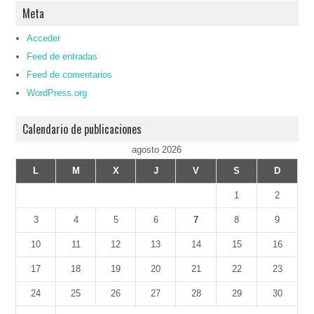
Meta
Acceder
Feed de entradas
Feed de comentarios
WordPress.org
Calendario de publicaciones
agosto 2026
L
M
X
J
V
S
D
1
2
3
4
5
6
7
8
9
10
11
12
13
14
15
16
17
18
19
20
21
22
23
24
25
26
27
28
29
30