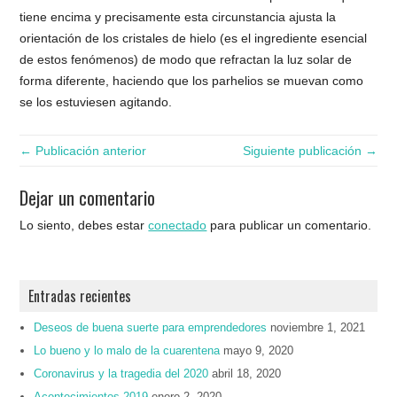
tiene encima y precisamente esta circunstancia ajusta la
orientación de los cristales de hielo (es el ingrediente esencial
de estos fenómenos) de modo que refractan la luz solar de
forma diferente, haciendo que los parhelios se muevan como
se los estuviesen agitando.
← Publicación anterior
Siguiente publicación →
Dejar un comentario
Lo siento, debes estar
conectado
para publicar un comentario.
Entradas recientes
Deseos de buena suerte para emprendedores
noviembre 1, 2021
Lo bueno y lo malo de la cuarentena
mayo 9, 2020
Coronavirus y la tragedia del 2020
abril 18, 2020
Acontecimientos 2019
enero 2, 2020