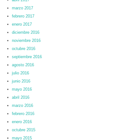
marzo 2017
febrero 2017
enero 2017
diciembre 2016
noviembre 2016
octubre 2016
septiembre 2016
agosto 2016
julio 2016
junio 2016
mayo 2016
abril 2016
marzo 2016
febrero 2016
enero 2016
octubre 2015
mayo 2015