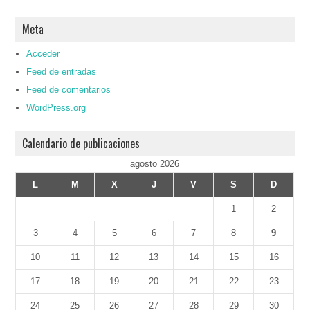
Meta
Acceder
Feed de entradas
Feed de comentarios
WordPress.org
Calendario de publicaciones
agosto 2026
L
M
X
J
V
S
D
1
2
3
4
5
6
7
8
9
10
11
12
13
14
15
16
17
18
19
20
21
22
23
24
25
26
27
28
29
30