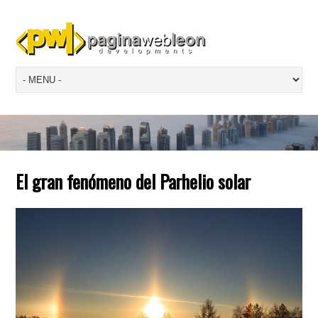
El gran fenómeno del Parhelio solar