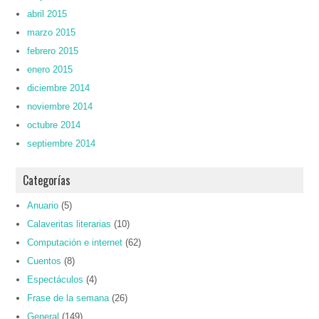
abril 2015
marzo 2015
febrero 2015
enero 2015
diciembre 2014
noviembre 2014
octubre 2014
septiembre 2014
Categorías
Anuario
(5)
Calaveritas literarias
(10)
Computación e internet
(62)
Cuentos
(8)
Espectáculos
(4)
Frase de la semana
(26)
General
(149)