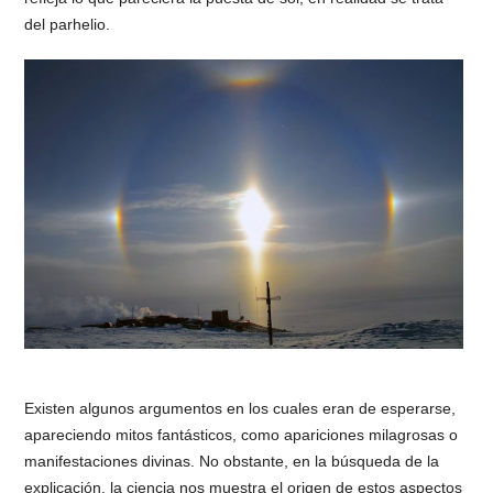
del parhelio.
Existen algunos argumentos en los cuales eran de esperarse,
apareciendo mitos fantásticos, como apariciones milagrosas o
manifestaciones divinas. No obstante, en la búsqueda de la
explicación, la ciencia nos muestra el origen de estos aspectos