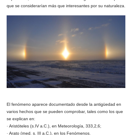
que se considerarían más que interesantes por su naturaleza.
El fenómeno aparece documentado desde la antigüedad en
varios hechos que se pueden comprobar, tales como los que
se explican en:
· Aristóteles (s.IV a.C.), en Meteorología, 333,2,6;
· Arato (med. s. III a.C.), en los Fenómenos.