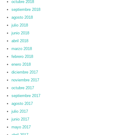
octubre 2018
septiembre 2018
agosto 2018
julio 2018
junio 2018
abril 2018
marzo 2018
febrero 2018
enero 2018
diciembre 2017
noviembre 2017
octubre 2017
septiembre 2017
agosto 2017
julio 2017
junio 2017
mayo 2017
abril 2017