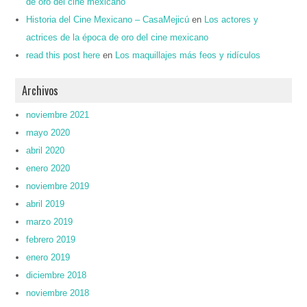
de oro del cine mexicano
Historia del Cine Mexicano – CasaMejicú
en
Los actores y
actrices de la época de oro del cine mexicano
read this post here
en
Los maquillajes más feos y ridículos
Archivos
noviembre 2021
mayo 2020
abril 2020
enero 2020
noviembre 2019
abril 2019
marzo 2019
febrero 2019
enero 2019
diciembre 2018
noviembre 2018