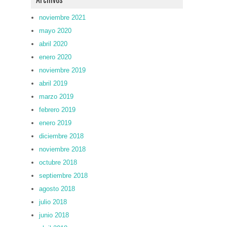
noviembre 2021
mayo 2020
abril 2020
enero 2020
noviembre 2019
abril 2019
marzo 2019
febrero 2019
enero 2019
diciembre 2018
noviembre 2018
octubre 2018
septiembre 2018
agosto 2018
julio 2018
junio 2018