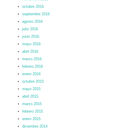
octubre 2016
septiembre 2016
agosto 2016
julio 2016
junio 2016
mayo 2016
abril 2016
marzo 2016
febrero 2016
enero 2016
octubre 2015
mayo 2015
abril 2015
marzo 2015
febrero 2015
enero 2015
diciembre 2014