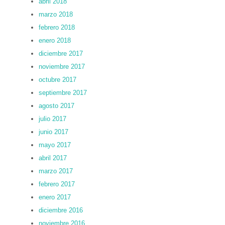
abril 2018
marzo 2018
febrero 2018
enero 2018
diciembre 2017
noviembre 2017
octubre 2017
septiembre 2017
agosto 2017
julio 2017
junio 2017
mayo 2017
abril 2017
marzo 2017
febrero 2017
enero 2017
diciembre 2016
noviembre 2016