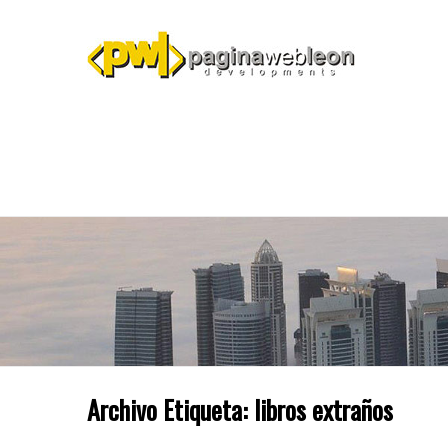
Archivo Etiqueta:
libros extraños