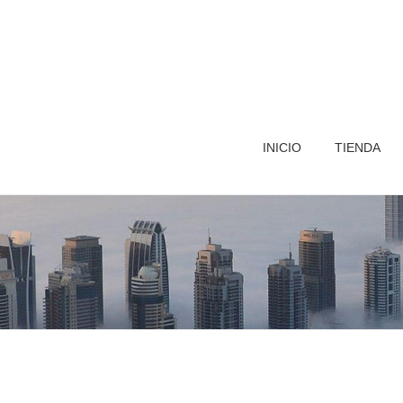
INICIO
TIENDA