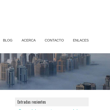
BLOG
ACERCA
CONTACTO
ENLACES
Entradas recientes