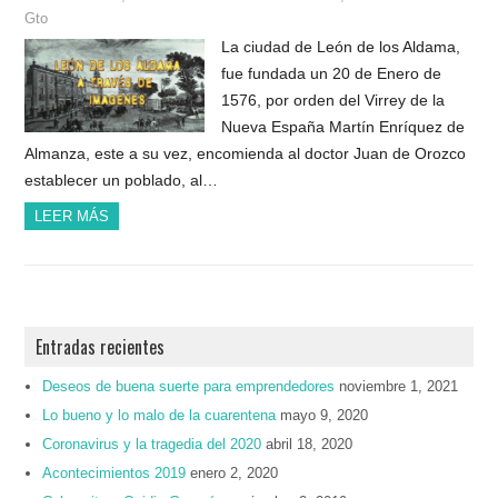
Gto
La ciudad de León de los Aldama,
fue fundada un 20 de Enero de
1576, por orden del Virrey de la
Nueva España Martín Enríquez de
Almanza, este a su vez, encomienda al doctor Juan de Orozco
establecer un poblado, al…
LEER MÁS
Entradas recientes
Deseos de buena suerte para emprendedores
noviembre 1, 2021
Lo bueno y lo malo de la cuarentena
mayo 9, 2020
Coronavirus y la tragedia del 2020
abril 18, 2020
Acontecimientos 2019
enero 2, 2020