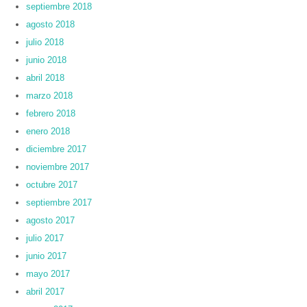
septiembre 2018
agosto 2018
julio 2018
junio 2018
abril 2018
marzo 2018
febrero 2018
enero 2018
diciembre 2017
noviembre 2017
octubre 2017
septiembre 2017
agosto 2017
julio 2017
junio 2017
mayo 2017
abril 2017