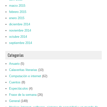
marzo 2015
febrero 2015
enero 2015
diciembre 2014
noviembre 2014
octubre 2014
septiembre 2014
Categorías
Anuario
(5)
Calaveritas literarias
(10)
Computación e internet
(62)
Cuentos
(8)
Espectáculos
(4)
Frase de la semana
(26)
General
(149)