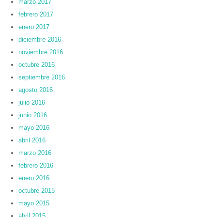
marzo 2017
febrero 2017
enero 2017
diciembre 2016
noviembre 2016
octubre 2016
septiembre 2016
agosto 2016
julio 2016
junio 2016
mayo 2016
abril 2016
marzo 2016
febrero 2016
enero 2016
octubre 2015
mayo 2015
abril 2015