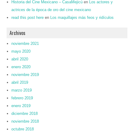
Historia del Cine Mexicano – CasaMejicú
en
Los actores y
actrices de la época de oro del cine mexicano
read this post here
en
Los maquillajes más feos y ridículos
Archivos
noviembre 2021
mayo 2020
abril 2020
enero 2020
noviembre 2019
abril 2019
marzo 2019
febrero 2019
enero 2019
diciembre 2018
noviembre 2018
octubre 2018