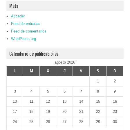
Meta
Acceder
Feed de entradas
Feed de comentarios
WordPress.org
Calendario de publicaciones
agosto 2026
L
M
X
J
V
S
D
1
2
3
4
5
6
7
8
9
10
11
12
13
14
15
16
17
18
19
20
21
22
23
24
25
26
27
28
29
30