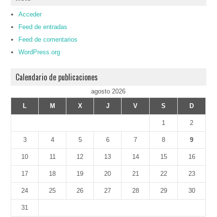
Acceder
Feed de entradas
Feed de comentarios
WordPress.org
Calendario de publicaciones
agosto 2026
L
M
X
J
V
S
D
1
2
3
4
5
6
7
8
9
10
11
12
13
14
15
16
17
18
19
20
21
22
23
24
25
26
27
28
29
30
31