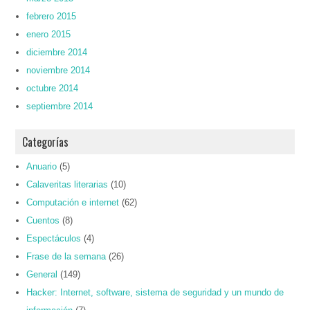
febrero 2015
enero 2015
diciembre 2014
noviembre 2014
octubre 2014
septiembre 2014
Categorías
Anuario
(5)
Calaveritas literarias
(10)
Computación e internet
(62)
Cuentos
(8)
Espectáculos
(4)
Frase de la semana
(26)
General
(149)
Hacker: Internet, software, sistema de seguridad y un mundo de