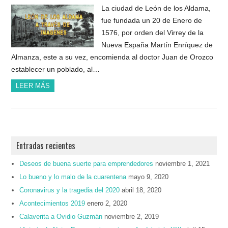
La ciudad de León de los Aldama,
fue fundada un 20 de Enero de
1576, por orden del Virrey de la
Nueva España Martín Enríquez de
Almanza, este a su vez, encomienda al doctor Juan de Orozco
establecer un poblado, al…
LEER MÁS
Entradas recientes
Deseos de buena suerte para emprendedores
noviembre 1, 2021
Lo bueno y lo malo de la cuarentena
mayo 9, 2020
Coronavirus y la tragedia del 2020
abril 18, 2020
Acontecimientos 2019
enero 2, 2020
Calaverita a Ovidio Guzmán
noviembre 2, 2019