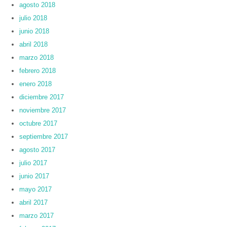
agosto 2018
julio 2018
junio 2018
abril 2018
marzo 2018
febrero 2018
enero 2018
diciembre 2017
noviembre 2017
octubre 2017
septiembre 2017
agosto 2017
julio 2017
junio 2017
mayo 2017
abril 2017
marzo 2017