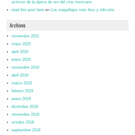
actrices de la época de oro del cine mexicano
read this post here
en
Los maquillajes más feos y ridículos
Archivos
noviembre 2021
mayo 2020
abril 2020
enero 2020
noviembre 2019
abril 2019
marzo 2019
febrero 2019
enero 2019
diciembre 2018
noviembre 2018
octubre 2018
septiembre 2018