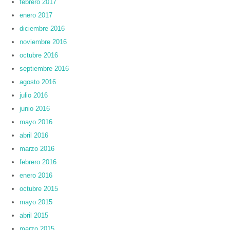
febrero 2017
enero 2017
diciembre 2016
noviembre 2016
octubre 2016
septiembre 2016
agosto 2016
julio 2016
junio 2016
mayo 2016
abril 2016
marzo 2016
febrero 2016
enero 2016
octubre 2015
mayo 2015
abril 2015
marzo 2015