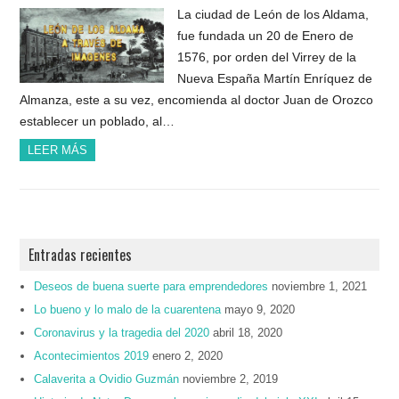
La ciudad de León de los Aldama,
fue fundada un 20 de Enero de
1576, por orden del Virrey de la
Nueva España Martín Enríquez de
Almanza, este a su vez, encomienda al doctor Juan de Orozco
establecer un poblado, al…
LEER MÁS
Entradas recientes
Deseos de buena suerte para emprendedores
noviembre 1, 2021
Lo bueno y lo malo de la cuarentena
mayo 9, 2020
Coronavirus y la tragedia del 2020
abril 18, 2020
Acontecimientos 2019
enero 2, 2020
Calaverita a Ovidio Guzmán
noviembre 2, 2019