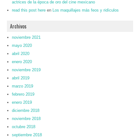
actrices de la época de oro del cine mexicano
read this post here
en
Los maquillajes más feos y ridículos
Archivos
noviembre 2021
mayo 2020
abril 2020
enero 2020
noviembre 2019
abril 2019
marzo 2019
febrero 2019
enero 2019
diciembre 2018
noviembre 2018
octubre 2018
septiembre 2018