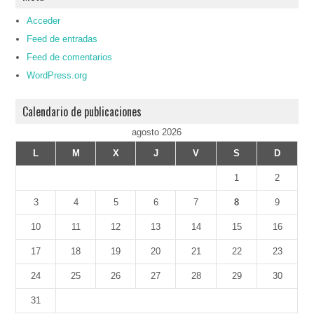
Acceder
Feed de entradas
Feed de comentarios
WordPress.org
Calendario de publicaciones
agosto 2026
L
M
X
J
V
S
D
1
2
3
4
5
6
7
8
9
10
11
12
13
14
15
16
17
18
19
20
21
22
23
24
25
26
27
28
29
30
31