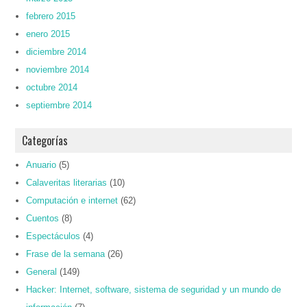
febrero 2015
enero 2015
diciembre 2014
noviembre 2014
octubre 2014
septiembre 2014
Categorías
Anuario
(5)
Calaveritas literarias
(10)
Computación e internet
(62)
Cuentos
(8)
Espectáculos
(4)
Frase de la semana
(26)
General
(149)
Hacker: Internet, software, sistema de seguridad y un mundo de