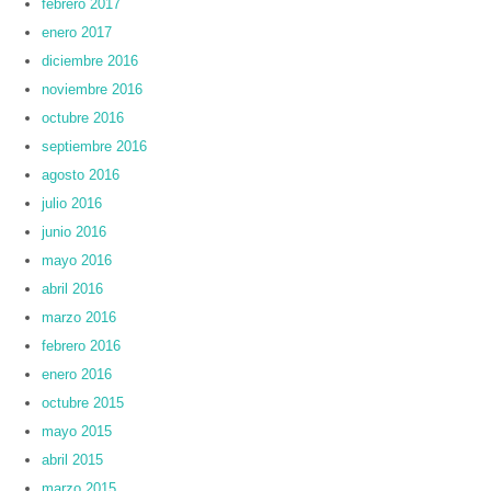
febrero 2017
enero 2017
diciembre 2016
noviembre 2016
octubre 2016
septiembre 2016
agosto 2016
julio 2016
junio 2016
mayo 2016
abril 2016
marzo 2016
febrero 2016
enero 2016
octubre 2015
mayo 2015
abril 2015
marzo 2015