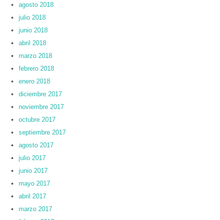
agosto 2018
julio 2018
junio 2018
abril 2018
marzo 2018
febrero 2018
enero 2018
diciembre 2017
noviembre 2017
octubre 2017
septiembre 2017
agosto 2017
julio 2017
junio 2017
mayo 2017
abril 2017
marzo 2017