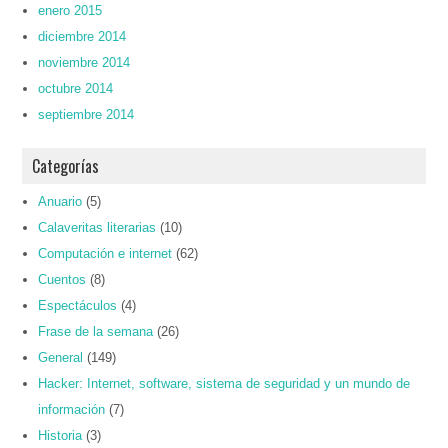
enero 2015
diciembre 2014
noviembre 2014
octubre 2014
septiembre 2014
Categorías
Anuario
(5)
Calaveritas literarias
(10)
Computación e internet
(62)
Cuentos
(8)
Espectáculos
(4)
Frase de la semana
(26)
General
(149)
Hacker: Internet, software, sistema de seguridad y un mundo de
información
(7)
Historia
(3)