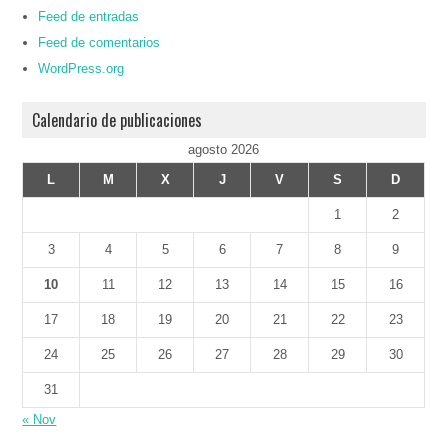
Feed de entradas
Feed de comentarios
WordPress.org
Calendario de publicaciones
agosto 2026
L
M
X
J
V
S
D
1
2
3
4
5
6
7
8
9
10
11
12
13
14
15
16
17
18
19
20
21
22
23
24
25
26
27
28
29
30
31
« Nov