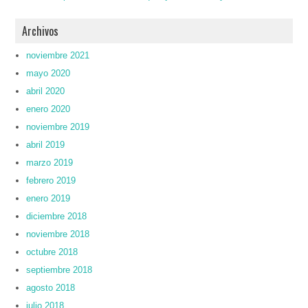
Archivos
noviembre 2021
mayo 2020
abril 2020
enero 2020
noviembre 2019
abril 2019
marzo 2019
febrero 2019
enero 2019
diciembre 2018
noviembre 2018
octubre 2018
septiembre 2018
agosto 2018
julio 2018