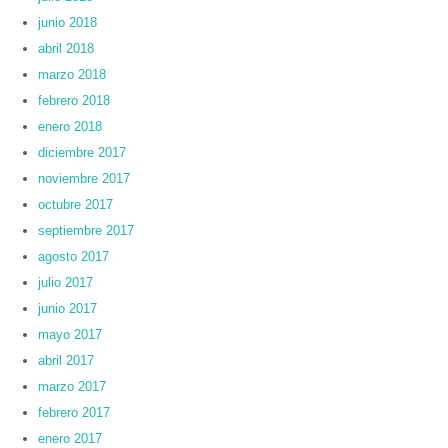
junio 2018
abril 2018
marzo 2018
febrero 2018
enero 2018
diciembre 2017
noviembre 2017
octubre 2017
septiembre 2017
agosto 2017
julio 2017
junio 2017
mayo 2017
abril 2017
marzo 2017
febrero 2017
enero 2017