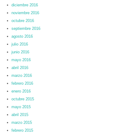
diciembre 2016
noviembre 2016
octubre 2016
septiembre 2016
agosto 2016
julio 2016
junio 2016
mayo 2016
abril 2016
marzo 2016
febrero 2016
enero 2016
octubre 2015
mayo 2015
abril 2015
marzo 2015
febrero 2015