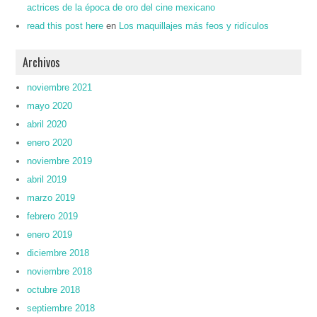
actrices de la época de oro del cine mexicano
read this post here
en
Los maquillajes más feos y ridículos
Archivos
noviembre 2021
mayo 2020
abril 2020
enero 2020
noviembre 2019
abril 2019
marzo 2019
febrero 2019
enero 2019
diciembre 2018
noviembre 2018
octubre 2018
septiembre 2018