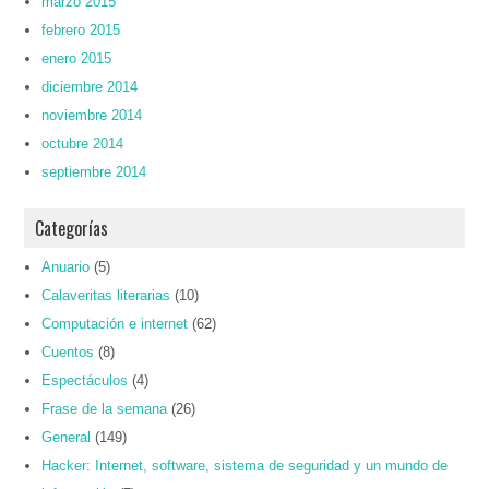
marzo 2015
febrero 2015
enero 2015
diciembre 2014
noviembre 2014
octubre 2014
septiembre 2014
Categorías
Anuario
(5)
Calaveritas literarias
(10)
Computación e internet
(62)
Cuentos
(8)
Espectáculos
(4)
Frase de la semana
(26)
General
(149)
Hacker: Internet, software, sistema de seguridad y un mundo de