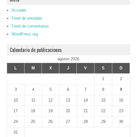
Acceder
Feed de entradas
Feed de comentarios
WordPress.org
Calendario de publicaciones
agosto 2026
L
M
X
J
V
S
D
1
2
3
4
5
6
7
8
9
10
11
12
13
14
15
16
17
18
19
20
21
22
23
24
25
26
27
28
29
30
31