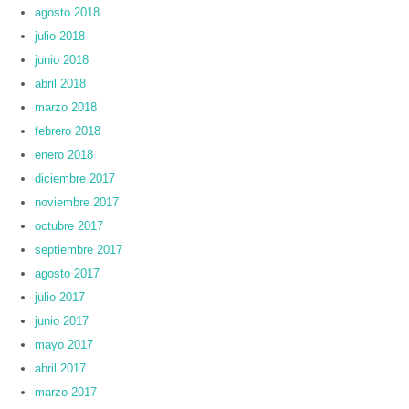
agosto 2018
julio 2018
junio 2018
abril 2018
marzo 2018
febrero 2018
enero 2018
diciembre 2017
noviembre 2017
octubre 2017
septiembre 2017
agosto 2017
julio 2017
junio 2017
mayo 2017
abril 2017
marzo 2017