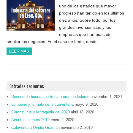
uno de los estados que mayor
progreso han tenido en los últimos
diez años. Sobre todo, por los
grandes inversionistas y las
empresas que han buscado
ampliar los negocios. En el caso de León, desde…
LEER MÁS
Entradas recientes
Deseos de buena suerte para emprendedores
noviembre 1, 2021
Lo bueno y lo malo de la cuarentena
mayo 9, 2020
Coronavirus y la tragedia del 2020
abril 18, 2020
Acontecimientos 2019
enero 2, 2020
Calaverita a Ovidio Guzmán
noviembre 2, 2019