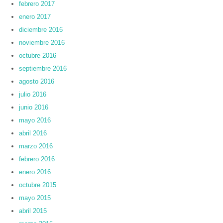
febrero 2017
enero 2017
diciembre 2016
noviembre 2016
octubre 2016
septiembre 2016
agosto 2016
julio 2016
junio 2016
mayo 2016
abril 2016
marzo 2016
febrero 2016
enero 2016
octubre 2015
mayo 2015
abril 2015