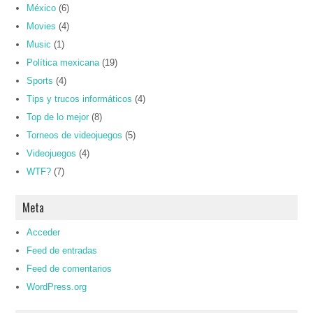
México
(6)
Movies
(4)
Music
(1)
Política mexicana
(19)
Sports
(4)
Tips y trucos informáticos
(4)
Top de lo mejor
(8)
Torneos de videojuegos
(5)
Videojuegos
(4)
WTF?
(7)
Meta
Acceder
Feed de entradas
Feed de comentarios
WordPress.org