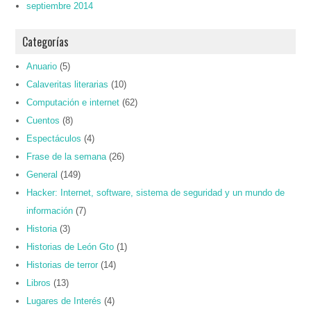
septiembre 2014
Categorías
Anuario
(5)
Calaveritas literarias
(10)
Computación e internet
(62)
Cuentos
(8)
Espectáculos
(4)
Frase de la semana
(26)
General
(149)
Hacker: Internet, software, sistema de seguridad y un mundo de
información
(7)
Historia
(3)
Historias de León Gto
(1)
Historias de terror
(14)
Libros
(13)
Lugares de Interés
(4)