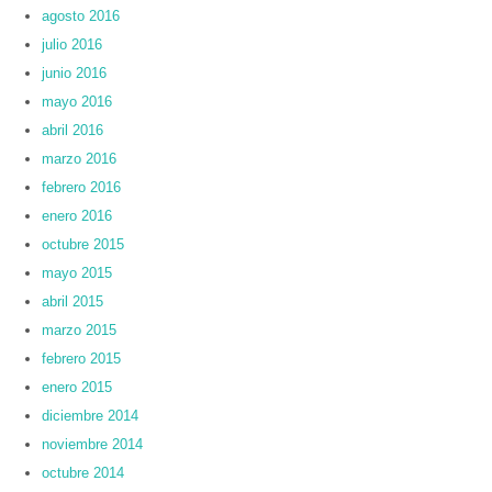
agosto 2016
julio 2016
junio 2016
mayo 2016
abril 2016
marzo 2016
febrero 2016
enero 2016
octubre 2015
mayo 2015
abril 2015
marzo 2015
febrero 2015
enero 2015
diciembre 2014
noviembre 2014
octubre 2014