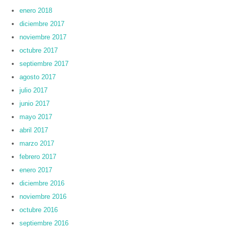
enero 2018
diciembre 2017
noviembre 2017
octubre 2017
septiembre 2017
agosto 2017
julio 2017
junio 2017
mayo 2017
abril 2017
marzo 2017
febrero 2017
enero 2017
diciembre 2016
noviembre 2016
octubre 2016
septiembre 2016