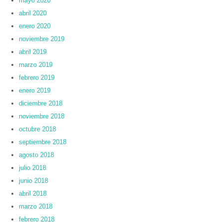
mayo 2020
abril 2020
enero 2020
noviembre 2019
abril 2019
marzo 2019
febrero 2019
enero 2019
diciembre 2018
noviembre 2018
octubre 2018
septiembre 2018
agosto 2018
julio 2018
junio 2018
abril 2018
marzo 2018
febrero 2018