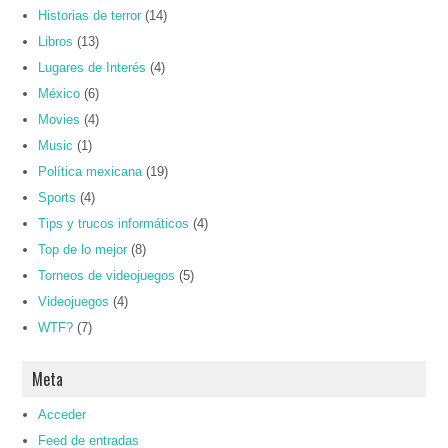
Historias de terror
(14)
Libros
(13)
Lugares de Interés
(4)
México
(6)
Movies
(4)
Music
(1)
Política mexicana
(19)
Sports
(4)
Tips y trucos informáticos
(4)
Top de lo mejor
(8)
Torneos de videojuegos
(5)
Videojuegos
(4)
WTF?
(7)
Meta
Acceder
Feed de entradas