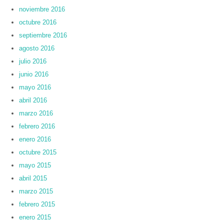
noviembre 2016
octubre 2016
septiembre 2016
agosto 2016
julio 2016
junio 2016
mayo 2016
abril 2016
marzo 2016
febrero 2016
enero 2016
octubre 2015
mayo 2015
abril 2015
marzo 2015
febrero 2015
enero 2015