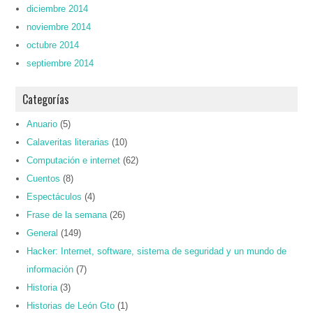
diciembre 2014
noviembre 2014
octubre 2014
septiembre 2014
Categorías
Anuario
(5)
Calaveritas literarias
(10)
Computación e internet
(62)
Cuentos
(8)
Espectáculos
(4)
Frase de la semana
(26)
General
(149)
Hacker: Internet, software, sistema de seguridad y un mundo de
información
(7)
Historia
(3)
Historias de León Gto
(1)