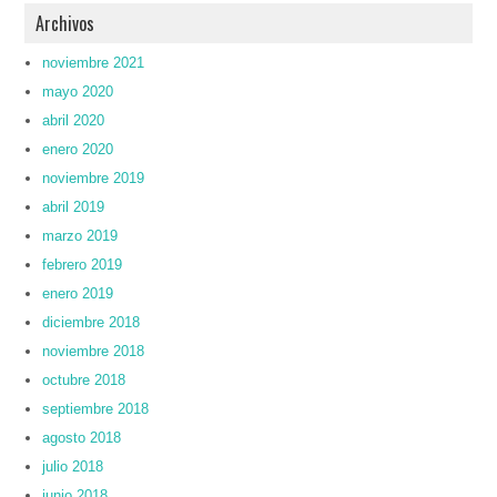
Archivos
noviembre 2021
mayo 2020
abril 2020
enero 2020
noviembre 2019
abril 2019
marzo 2019
febrero 2019
enero 2019
diciembre 2018
noviembre 2018
octubre 2018
septiembre 2018
agosto 2018
julio 2018
junio 2018