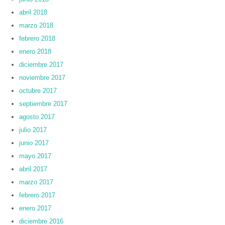
abril 2018
marzo 2018
febrero 2018
enero 2018
diciembre 2017
noviembre 2017
octubre 2017
septiembre 2017
agosto 2017
julio 2017
junio 2017
mayo 2017
abril 2017
marzo 2017
febrero 2017
enero 2017
diciembre 2016