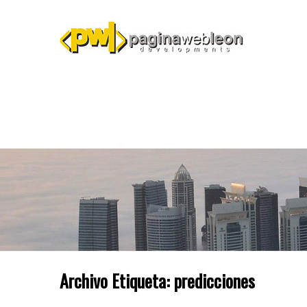
Archivo Etiqueta:
predicciones