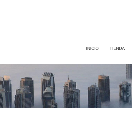
INICIO
TIENDA