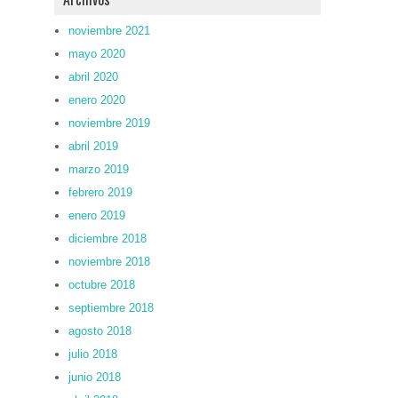
noviembre 2021
mayo 2020
abril 2020
enero 2020
noviembre 2019
abril 2019
marzo 2019
febrero 2019
enero 2019
diciembre 2018
noviembre 2018
octubre 2018
septiembre 2018
agosto 2018
julio 2018
junio 2018