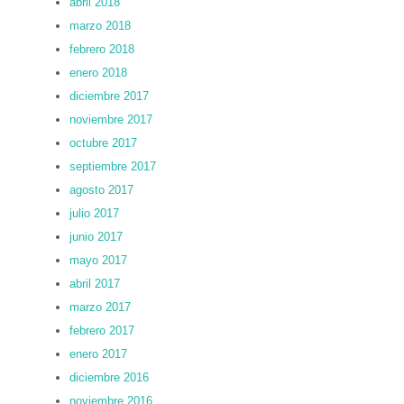
abril 2018
marzo 2018
febrero 2018
enero 2018
diciembre 2017
noviembre 2017
octubre 2017
septiembre 2017
agosto 2017
julio 2017
junio 2017
mayo 2017
abril 2017
marzo 2017
febrero 2017
enero 2017
diciembre 2016
noviembre 2016