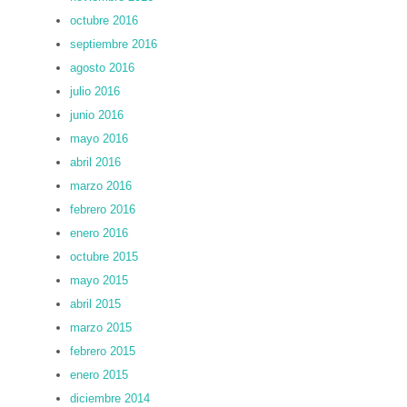
octubre 2016
septiembre 2016
agosto 2016
julio 2016
junio 2016
mayo 2016
abril 2016
marzo 2016
febrero 2016
enero 2016
octubre 2015
mayo 2015
abril 2015
marzo 2015
febrero 2015
enero 2015
diciembre 2014