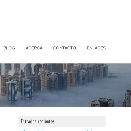
BLOG
ACERCA
CONTACTO
ENLACES
Entradas recientes