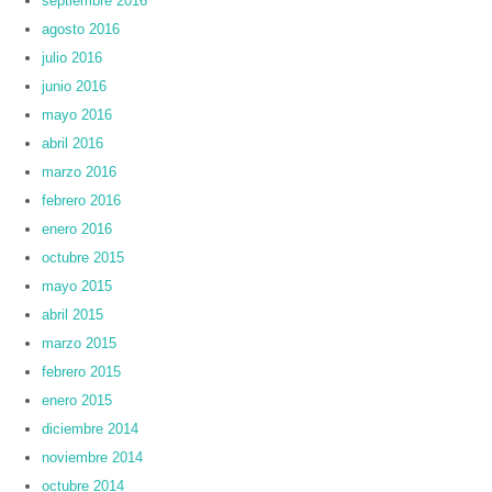
septiembre 2016
agosto 2016
julio 2016
junio 2016
mayo 2016
abril 2016
marzo 2016
febrero 2016
enero 2016
octubre 2015
mayo 2015
abril 2015
marzo 2015
febrero 2015
enero 2015
diciembre 2014
noviembre 2014
octubre 2014