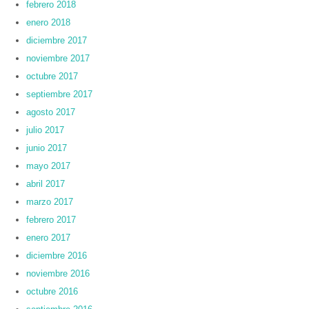
febrero 2018
enero 2018
diciembre 2017
noviembre 2017
octubre 2017
septiembre 2017
agosto 2017
julio 2017
junio 2017
mayo 2017
abril 2017
marzo 2017
febrero 2017
enero 2017
diciembre 2016
noviembre 2016
octubre 2016