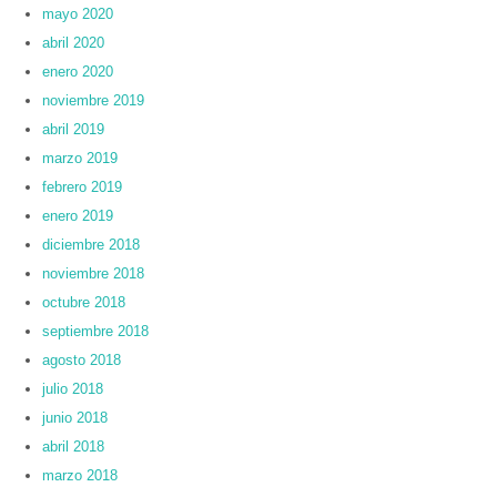
mayo 2020
abril 2020
enero 2020
noviembre 2019
abril 2019
marzo 2019
febrero 2019
enero 2019
diciembre 2018
noviembre 2018
octubre 2018
septiembre 2018
agosto 2018
julio 2018
junio 2018
abril 2018
marzo 2018