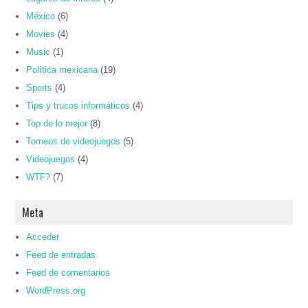
México
(6)
Movies
(4)
Music
(1)
Política mexicana
(19)
Sports
(4)
Tips y trucos informáticos
(4)
Top de lo mejor
(8)
Torneos de videojuegos
(5)
Videojuegos
(4)
WTF?
(7)
Meta
Acceder
Feed de entradas
Feed de comentarios
WordPress.org