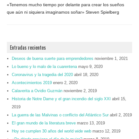
«Tenemos mucho tiempo por delante para crear los sueños
que aún ni siquiera imaginamos soñar» Steven Spielberg
Entradas recientes
Deseos de buena suerte para emprendedores
noviembre 1, 2021
Lo bueno y lo malo de la cuarentena
mayo 9, 2020
Coronavirus y la tragedia del 2020
abril 18, 2020
Acontecimientos 2019
enero 2, 2020
Calaverita a Ovidio Guzmán
noviembre 2, 2019
Historia de Notre Dame y el gran incendio del siglo XXI
abril 15,
2019
La guerra de las Malvinas o conflicto del Atlántico Sur
abril 2, 2019
El gran mundo de la literatura breve
marzo 13, 2019
Hoy se cumplen 30 años del world wide web
marzo 12, 2019