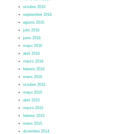
octubre 2016
septiembre 2016
agosto 2016
julio 2016
junio 2016
mayo 2016
abril 2016
marzo 2016
febrero 2016
enero 2016
octubre 2015
mayo 2015
abril 2015
marzo 2015
febrero 2015
enero 2015
diciembre 2014