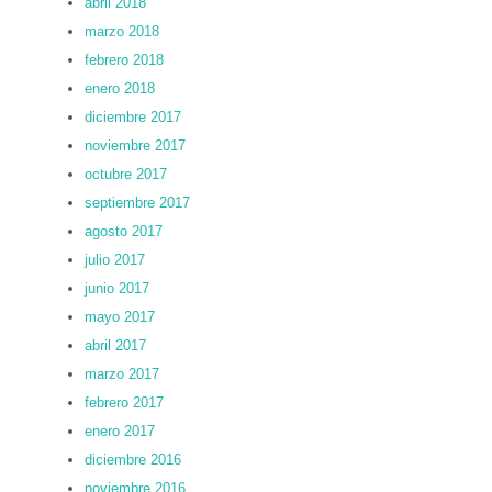
abril 2018
marzo 2018
febrero 2018
enero 2018
diciembre 2017
noviembre 2017
octubre 2017
septiembre 2017
agosto 2017
julio 2017
junio 2017
mayo 2017
abril 2017
marzo 2017
febrero 2017
enero 2017
diciembre 2016
noviembre 2016