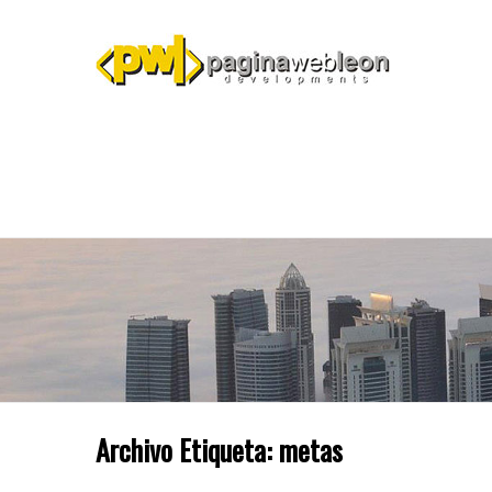
Archivo Etiqueta:
metas