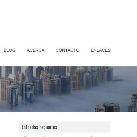
BLOG
ACERCA
CONTACTO
ENLACES
Entradas recientes