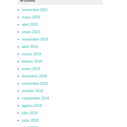
noviembre 2021
mayo 2020
abril 2020
enero 2020
noviembre 2019
abril 2019
marzo 2019
febrero 2019
enero 2019
diciembre 2018
noviembre 2018
octubre 2018
septiembre 2018
agosto 2018
julio 2018
junio 2018