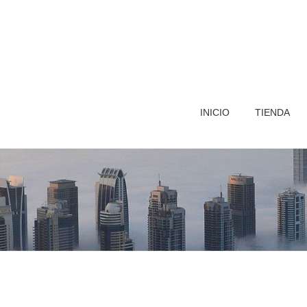
INICIO
TIENDA