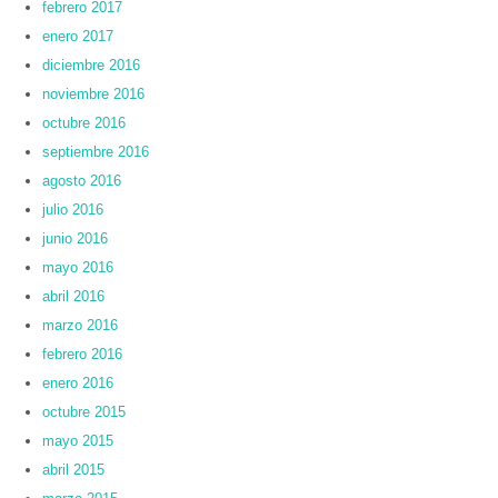
febrero 2017
enero 2017
diciembre 2016
noviembre 2016
octubre 2016
septiembre 2016
agosto 2016
julio 2016
junio 2016
mayo 2016
abril 2016
marzo 2016
febrero 2016
enero 2016
octubre 2015
mayo 2015
abril 2015