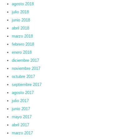
agosto 2018
julio 2018
junio 2018
abril 2018
marzo 2018
febrero 2018
enero 2018
diciembre 2017
noviembre 2017
octubre 2017
septiembre 2017
agosto 2017
julio 2017
junio 2017
mayo 2017
abril 2017
marzo 2017