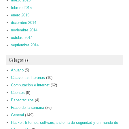
marzo 2015
febrero 2015
enero 2015
diciembre 2014
noviembre 2014
octubre 2014
septiembre 2014
Categorías
Anuario
(5)
Calaveritas literarias
(10)
Computación e internet
(62)
Cuentos
(8)
Espectáculos
(4)
Frase de la semana
(26)
General
(149)
Hacker: Internet, software, sistema de seguridad y un mundo de