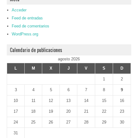
Acceder
Feed de entradas
Feed de comentarios
WordPress.org
Calendario de publicaciones
agosto 2026
L
M
X
J
V
S
D
1
2
3
4
5
6
7
8
9
10
11
12
13
14
15
16
17
18
19
20
21
22
23
24
25
26
27
28
29
30
31