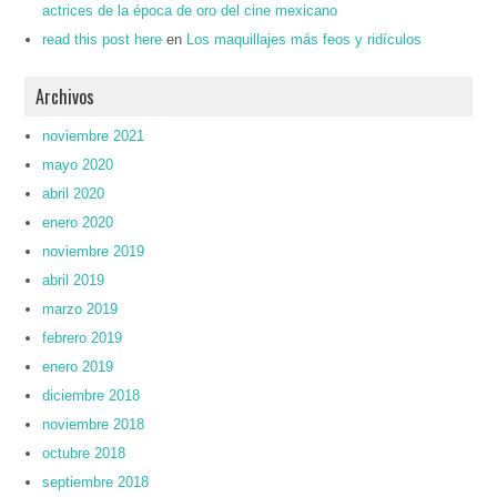
actrices de la época de oro del cine mexicano
read this post here
en
Los maquillajes más feos y ridículos
Archivos
noviembre 2021
mayo 2020
abril 2020
enero 2020
noviembre 2019
abril 2019
marzo 2019
febrero 2019
enero 2019
diciembre 2018
noviembre 2018
octubre 2018
septiembre 2018