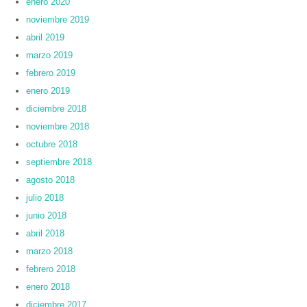
enero 2020
noviembre 2019
abril 2019
marzo 2019
febrero 2019
enero 2019
diciembre 2018
noviembre 2018
octubre 2018
septiembre 2018
agosto 2018
julio 2018
junio 2018
abril 2018
marzo 2018
febrero 2018
enero 2018
diciembre 2017