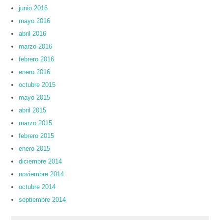
junio 2016
mayo 2016
abril 2016
marzo 2016
febrero 2016
enero 2016
octubre 2015
mayo 2015
abril 2015
marzo 2015
febrero 2015
enero 2015
diciembre 2014
noviembre 2014
octubre 2014
septiembre 2014