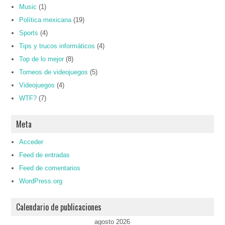
Music
(1)
Política mexicana
(19)
Sports
(4)
Tips y trucos informáticos
(4)
Top de lo mejor
(8)
Torneos de videojuegos
(5)
Videojuegos
(4)
WTF?
(7)
Meta
Acceder
Feed de entradas
Feed de comentarios
WordPress.org
Calendario de publicaciones
agosto 2026