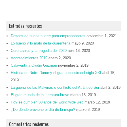
Entradas recientes
Deseos de buena suerte para emprendedores
noviembre 1, 2021
Lo bueno y lo malo de la cuarentena
mayo 9, 2020
Coronavirus y la tragedia del 2020
abril 18, 2020
Acontecimientos 2019
enero 2, 2020
Calaverita a Ovidio Guzmán
noviembre 2, 2019
Historia de Notre Dame y el gran incendio del siglo XXI
abril 15,
2019
La guerra de las Malvinas o conflicto del Atlántico Sur
abril 2, 2019
El gran mundo de la literatura breve
marzo 13, 2019
Hoy se cumplen 30 años del world wide web
marzo 12, 2019
¿De dónde proviene el día de la mujer?
marzo 8, 2019
Comentarios recientes