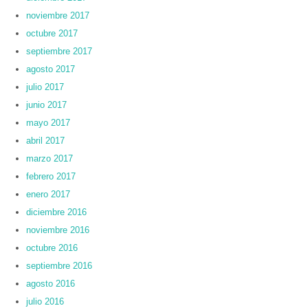
noviembre 2017
octubre 2017
septiembre 2017
agosto 2017
julio 2017
junio 2017
mayo 2017
abril 2017
marzo 2017
febrero 2017
enero 2017
diciembre 2016
noviembre 2016
octubre 2016
septiembre 2016
agosto 2016
julio 2016