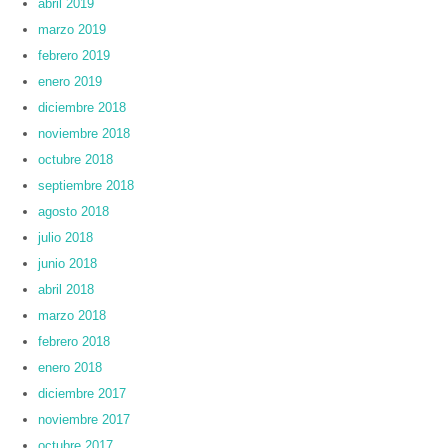
abril 2019
marzo 2019
febrero 2019
enero 2019
diciembre 2018
noviembre 2018
octubre 2018
septiembre 2018
agosto 2018
julio 2018
junio 2018
abril 2018
marzo 2018
febrero 2018
enero 2018
diciembre 2017
noviembre 2017
octubre 2017