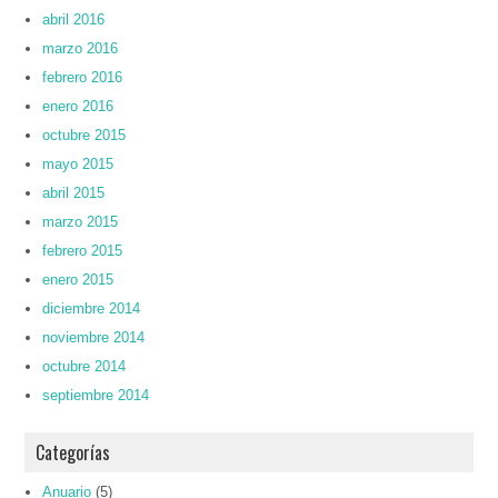
abril 2016
marzo 2016
febrero 2016
enero 2016
octubre 2015
mayo 2015
abril 2015
marzo 2015
febrero 2015
enero 2015
diciembre 2014
noviembre 2014
octubre 2014
septiembre 2014
Categorías
Anuario
(5)