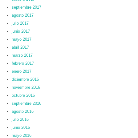
septiembre 2017
agosto 2017
julio 2017
junio 2017
mayo 2017
abril 2017
marzo 2017
febrero 2017
enero 2017
diciembre 2016
noviembre 2016
octubre 2016
septiembre 2016
agosto 2016
julio 2016
junio 2016
mayo 2016