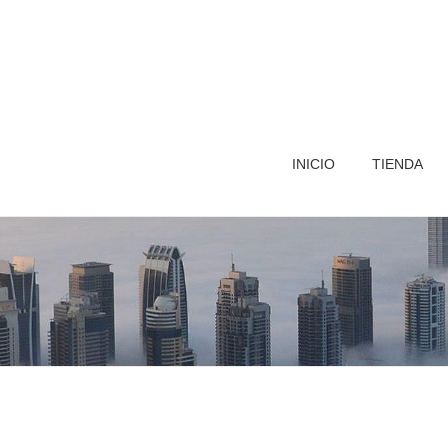
INICIO
TIENDA