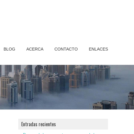
BLOG
ACERCA
CONTACTO
ENLACES
Entradas recientes