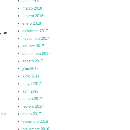
abril 2018
marzo 2018
febrero 2018
enero 2018
diciembre 2017
y un
noviembre 2017
octubre 2017
septiembre 2017
agosto 2017
julio 2017
junio 2017
mayo 2017
abril 2017
marzo 2017
febrero 2017
ibro
enero 2017
diciembre 2016
noviembre 2016