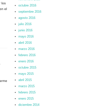
 los
octubre 2016
en el
septiembre 2016
agosto 2016
julio 2016
junio 2016
mayo 2016
abril 2016
marzo 2016
febrero 2016
enero 2016
s
octubre 2015
mayo 2015
abril 2015
rarme
marzo 2015
febrero 2015
enero 2015
diciembre 2014