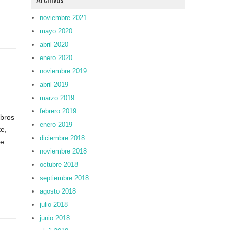
noviembre 2021
mayo 2020
abril 2020
enero 2020
noviembre 2019
abril 2019
marzo 2019
febrero 2019
ibros
enero 2019
te,
diciembre 2018
ue
noviembre 2018
octubre 2018
septiembre 2018
agosto 2018
julio 2018
junio 2018