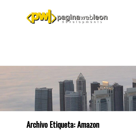
Archivo Etiqueta:
Amazon