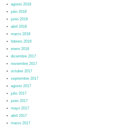
agosto 2018
julio 2018
junio 2018
abril 2018
marzo 2018
febrero 2018
enero 2018
diciembre 2017
noviembre 2017
octubre 2017
septiembre 2017
agosto 2017
julio 2017
junio 2017
mayo 2017
abril 2017
marzo 2017