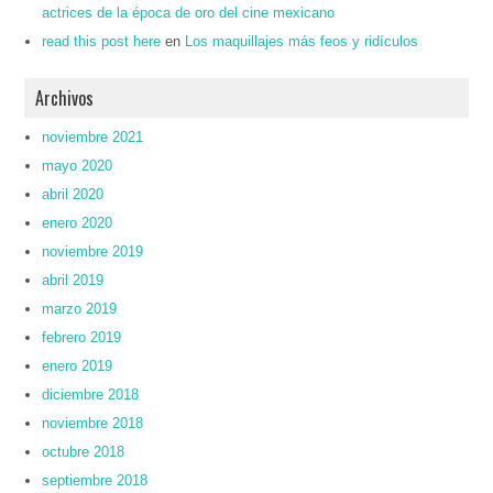
actrices de la época de oro del cine mexicano
read this post here
en
Los maquillajes más feos y ridículos
Archivos
noviembre 2021
mayo 2020
abril 2020
enero 2020
noviembre 2019
abril 2019
marzo 2019
febrero 2019
enero 2019
diciembre 2018
noviembre 2018
octubre 2018
septiembre 2018