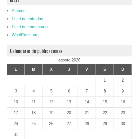
Acceder
Feed de entradas
Feed de comentarios
WordPress.org
Calendario de publicaciones
agosto 2026
L
M
X
J
V
S
D
1
2
3
4
5
6
7
8
9
10
11
12
13
14
15
16
17
18
19
20
21
22
23
24
25
26
27
28
29
30
31