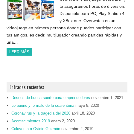
te aseguramos horas de diversión.
Disponible para PC, Play Station 4
y XBox one: Overwatch es un
videojuego en primera persona donde puedes participar con
tus amigos, es decir, multijugador creando partidas rápidas y
una…
LEER MÁS
Entradas recientes
Deseos de buena suerte para emprendedores
noviembre 1, 2021
Lo bueno y lo malo de la cuarentena
mayo 9, 2020
Coronavirus y la tragedia del 2020
abril 18, 2020
Acontecimientos 2019
enero 2, 2020
Calaverita a Ovidio Guzmán
noviembre 2, 2019