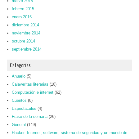
marzo 2015
febrero 2015
enero 2015
diciembre 2014
noviembre 2014
octubre 2014
septiembre 2014
Categorías
Anuario
(5)
Calaveritas literarias
(10)
Computación e internet
(62)
Cuentos
(8)
Espectáculos
(4)
Frase de la semana
(26)
General
(149)
Hacker: Internet, software, sistema de seguridad y un mundo de