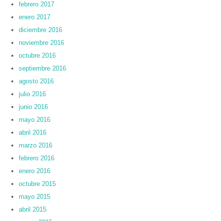
febrero 2017
enero 2017
diciembre 2016
noviembre 2016
octubre 2016
septiembre 2016
agosto 2016
julio 2016
junio 2016
mayo 2016
abril 2016
marzo 2016
febrero 2016
enero 2016
octubre 2015
mayo 2015
abril 2015