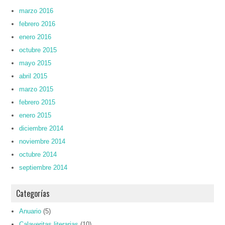
marzo 2016
febrero 2016
enero 2016
octubre 2015
mayo 2015
abril 2015
marzo 2015
febrero 2015
enero 2015
diciembre 2014
noviembre 2014
octubre 2014
septiembre 2014
Categorías
Anuario
(5)
Calaveritas literarias
(10)