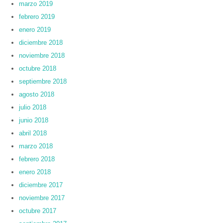
marzo 2019
febrero 2019
enero 2019
diciembre 2018
noviembre 2018
octubre 2018
septiembre 2018
agosto 2018
julio 2018
junio 2018
abril 2018
marzo 2018
febrero 2018
enero 2018
diciembre 2017
noviembre 2017
octubre 2017