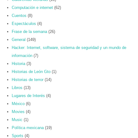
Computación e internet
(62)
Cuentos
(8)
Espectáculos
(4)
Frase de la semana
(26)
General
(149)
Hacker: Internet, software, sistema de seguridad y un mundo de
información
(7)
Historia
(3)
Historias de León Gto
(1)
Historias de terror
(14)
Libros
(13)
Lugares de Interés
(4)
México
(6)
Movies
(4)
Music
(1)
Política mexicana
(19)
Sports
(4)