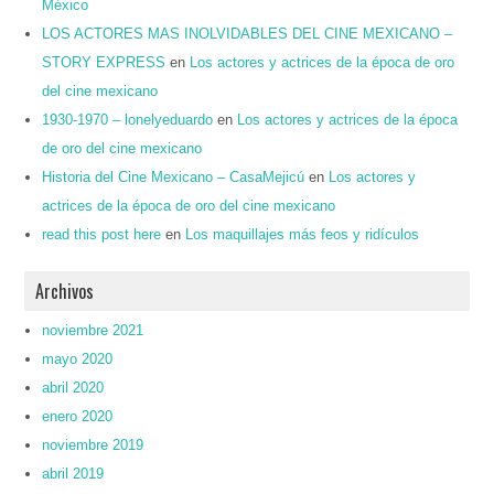
México
LOS ACTORES MAS INOLVIDABLES DEL CINE MEXICANO –
STORY EXPRESS
en
Los actores y actrices de la época de oro
del cine mexicano
1930-1970 – lonelyeduardo
en
Los actores y actrices de la época
de oro del cine mexicano
Historia del Cine Mexicano – CasaMejicú
en
Los actores y
actrices de la época de oro del cine mexicano
read this post here
en
Los maquillajes más feos y ridículos
Archivos
noviembre 2021
mayo 2020
abril 2020
enero 2020
noviembre 2019
abril 2019