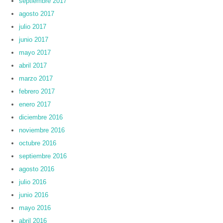
septiembre 2017
agosto 2017
julio 2017
junio 2017
mayo 2017
abril 2017
marzo 2017
febrero 2017
enero 2017
diciembre 2016
noviembre 2016
octubre 2016
septiembre 2016
agosto 2016
julio 2016
junio 2016
mayo 2016
abril 2016