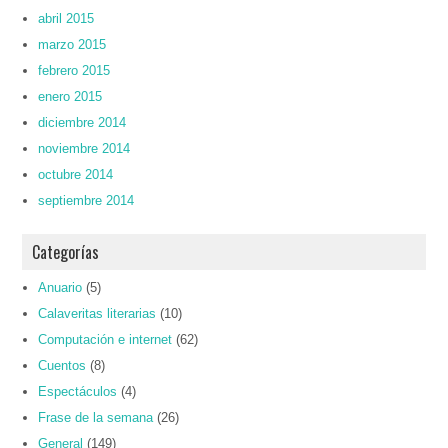
abril 2015
marzo 2015
febrero 2015
enero 2015
diciembre 2014
noviembre 2014
octubre 2014
septiembre 2014
Categorías
Anuario
(5)
Calaveritas literarias
(10)
Computación e internet
(62)
Cuentos
(8)
Espectáculos
(4)
Frase de la semana
(26)
General
(149)