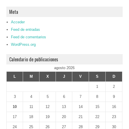
Meta
Acceder
Feed de entradas
Feed de comentarios
WordPress.org
Calendario de publicaciones
agosto 2026
L
M
X
J
V
S
D
1
2
3
4
5
6
7
8
9
10
11
12
13
14
15
16
17
18
19
20
21
22
23
24
25
26
27
28
29
30