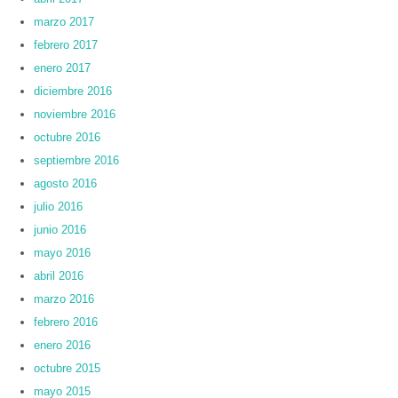
marzo 2017
febrero 2017
enero 2017
diciembre 2016
noviembre 2016
octubre 2016
septiembre 2016
agosto 2016
julio 2016
junio 2016
mayo 2016
abril 2016
marzo 2016
febrero 2016
enero 2016
octubre 2015
mayo 2015