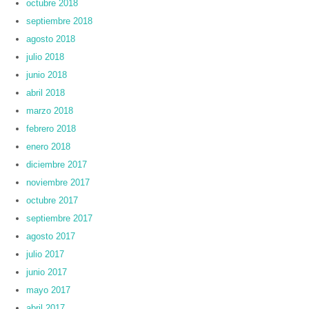
octubre 2018
septiembre 2018
agosto 2018
julio 2018
junio 2018
abril 2018
marzo 2018
febrero 2018
enero 2018
diciembre 2017
noviembre 2017
octubre 2017
septiembre 2017
agosto 2017
julio 2017
junio 2017
mayo 2017
abril 2017