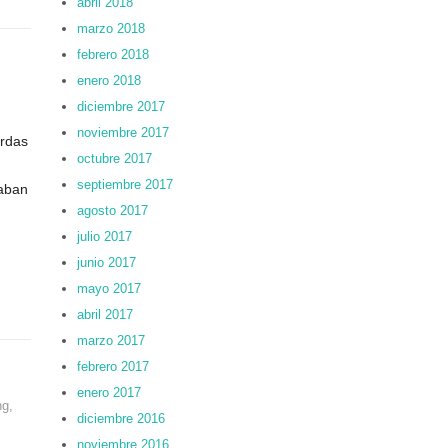
abril 2018
marzo 2018
febrero 2018
enero 2018
diciembre 2017
noviembre 2017
erdas
octubre 2017
septiembre 2017
raban
agosto 2017
julio 2017
junio 2017
mayo 2017
abril 2017
marzo 2017
febrero 2017
enero 2017
ng
,
diciembre 2016
noviembre 2016