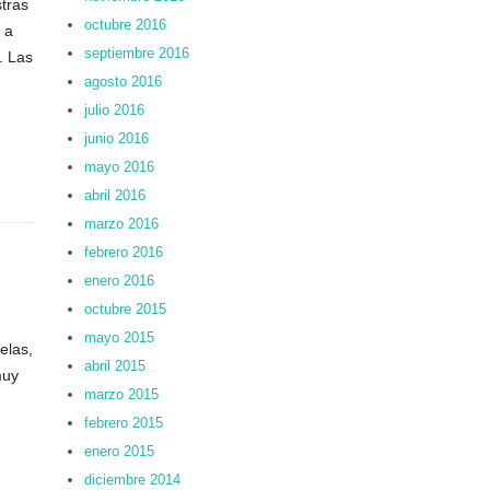
stras
octubre 2016
 a
septiembre 2016
. Las
agosto 2016
julio 2016
junio 2016
mayo 2016
abril 2016
marzo 2016
febrero 2016
enero 2016
octubre 2015
mayo 2015
elas,
abril 2015
muy
marzo 2015
febrero 2015
enero 2015
diciembre 2014