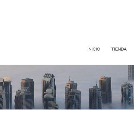
INICIO
TIENDA