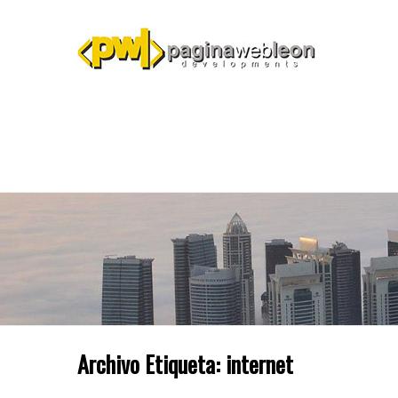
Archivo Etiqueta:
internet