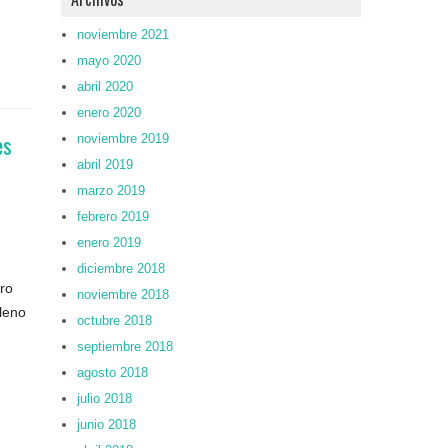
noviembre 2021
mayo 2020
abril 2020
enero 2020
es
noviembre 2019
abril 2019
marzo 2019
febrero 2019
enero 2019
diciembre 2018
bro
noviembre 2018
leno
octubre 2018
septiembre 2018
agosto 2018
julio 2018
junio 2018