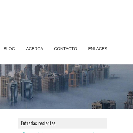
BLOG
ACERCA
CONTACTO
ENLACES
Entradas recientes