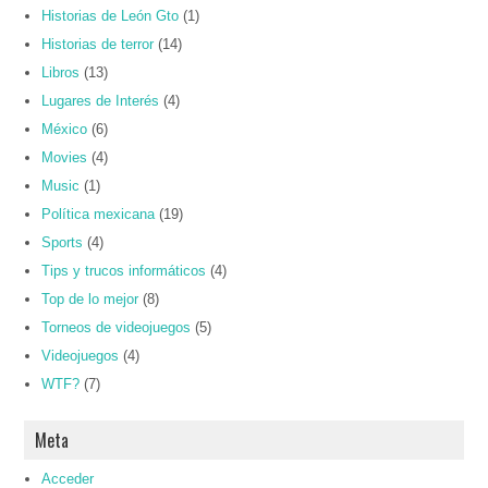
Historias de León Gto
(1)
Historias de terror
(14)
Libros
(13)
Lugares de Interés
(4)
México
(6)
Movies
(4)
Music
(1)
Política mexicana
(19)
Sports
(4)
Tips y trucos informáticos
(4)
Top de lo mejor
(8)
Torneos de videojuegos
(5)
Videojuegos
(4)
WTF?
(7)
Meta
Acceder