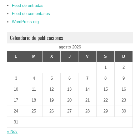
Feed de entradas
Feed de comentarios
WordPress.org
Calendario de publicaciones
agosto 2026
L
M
X
J
V
S
D
1
2
3
4
5
6
7
8
9
10
11
12
13
14
15
16
17
18
19
20
21
22
23
24
25
26
27
28
29
30
31
« Nov