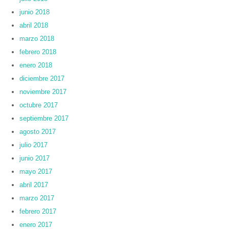
junio 2018
abril 2018
marzo 2018
febrero 2018
enero 2018
diciembre 2017
noviembre 2017
octubre 2017
septiembre 2017
agosto 2017
julio 2017
junio 2017
mayo 2017
abril 2017
marzo 2017
febrero 2017
enero 2017