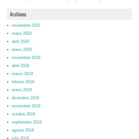
Archivos
noviembre 2021
mayo 2020
abril 2020
enero 2020
noviembre 2019
abril 2019
marzo 2019
febrero 2019
enero 2019
diciembre 2018
noviembre 2018
octubre 2018
septiembre 2018
agosto 2018
julio 2018