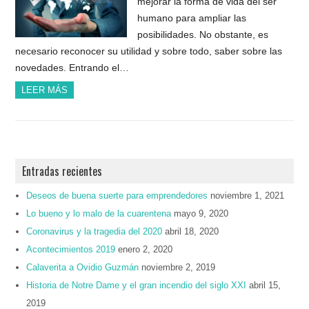
mejorar la forma de vida del ser
humano para ampliar las
posibilidades. No obstante, es
necesario reconocer su utilidad y sobre todo, saber sobre las
novedades. Entrando el…
LEER MÁS
Entradas recientes
Deseos de buena suerte para emprendedores
noviembre 1, 2021
Lo bueno y lo malo de la cuarentena
mayo 9, 2020
Coronavirus y la tragedia del 2020
abril 18, 2020
Acontecimientos 2019
enero 2, 2020
Calaverita a Ovidio Guzmán
noviembre 2, 2019
Historia de Notre Dame y el gran incendio del siglo XXI
abril 15,
2019