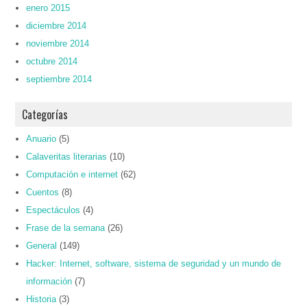
enero 2015
diciembre 2014
noviembre 2014
octubre 2014
septiembre 2014
Categorías
Anuario
(5)
Calaveritas literarias
(10)
Computación e internet
(62)
Cuentos
(8)
Espectáculos
(4)
Frase de la semana
(26)
General
(149)
Hacker: Internet, software, sistema de seguridad y un mundo de
información
(7)
Historia
(3)