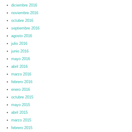
diciembre 2016
noviembre 2016
octubre 2016
septiembre 2016
agosto 2016
julio 2016
junio 2016
mayo 2016
abril 2016
marzo 2016
febrero 2016
enero 2016
octubre 2015
mayo 2015
abril 2015
marzo 2015
febrero 2015