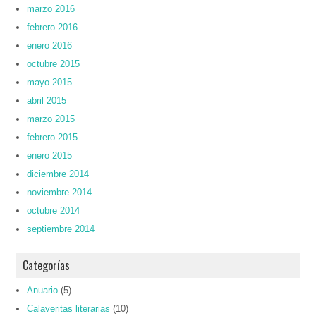
marzo 2016
febrero 2016
enero 2016
octubre 2015
mayo 2015
abril 2015
marzo 2015
febrero 2015
enero 2015
diciembre 2014
noviembre 2014
octubre 2014
septiembre 2014
Categorías
Anuario
(5)
Calaveritas literarias
(10)