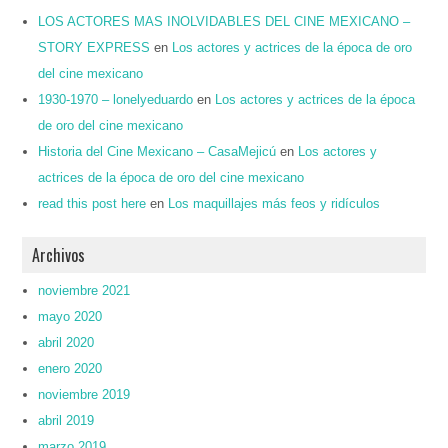
LOS ACTORES MAS INOLVIDABLES DEL CINE MEXICANO –
STORY EXPRESS
en
Los actores y actrices de la época de oro
del cine mexicano
1930-1970 – lonelyeduardo
en
Los actores y actrices de la época
de oro del cine mexicano
Historia del Cine Mexicano – CasaMejicú
en
Los actores y
actrices de la época de oro del cine mexicano
read this post here
en
Los maquillajes más feos y ridículos
Archivos
noviembre 2021
mayo 2020
abril 2020
enero 2020
noviembre 2019
abril 2019
marzo 2019