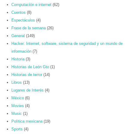
Computación e internet
(62)
Cuentos
(8)
Espectáculos
(4)
Frase de la semana
(26)
General
(149)
Hacker: Internet, software, sistema de seguridad y un mundo de
información
(7)
Historia
(3)
Historias de León Gto
(1)
Historias de terror
(14)
Libros
(13)
Lugares de Interés
(4)
México
(6)
Movies
(4)
Music
(1)
Política mexicana
(19)
Sports
(4)