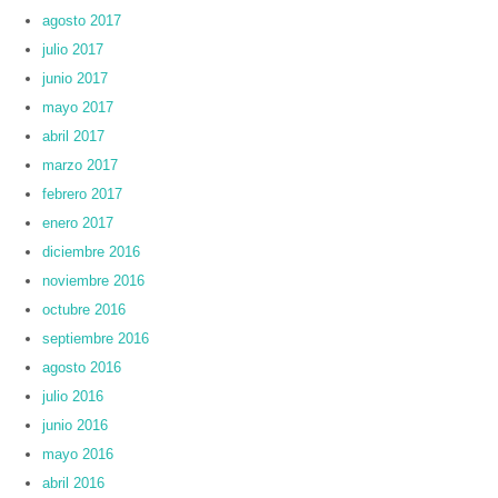
agosto 2017
julio 2017
junio 2017
mayo 2017
abril 2017
marzo 2017
febrero 2017
enero 2017
diciembre 2016
noviembre 2016
octubre 2016
septiembre 2016
agosto 2016
julio 2016
junio 2016
mayo 2016
abril 2016