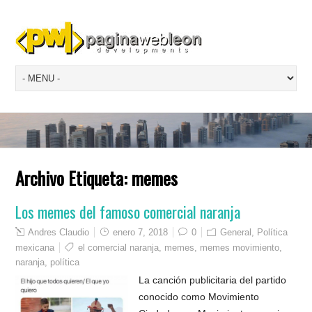
Archivo Etiqueta:
memes
Los memes del famoso comercial naranja
Andres Claudio
enero 7, 2018
0
General
,
Política
mexicana
el comercial naranja
,
memes
,
memes movimiento
,
naranja
,
política
La canción publicitaria del partido
conocido como Movimiento