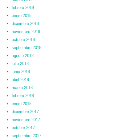
febrero 2019
enero 2019
diciembre 2018
noviembre 2018
octubre 2018
septiembre 2018
agosto 2018
julio 2018
junio 2018
abril 2018
marzo 2018
febrero 2018
enero 2018
diciembre 2017
noviembre 2017
octubre 2017
septiembre 2017