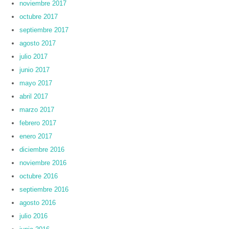
noviembre 2017
octubre 2017
septiembre 2017
agosto 2017
julio 2017
junio 2017
mayo 2017
abril 2017
marzo 2017
febrero 2017
enero 2017
diciembre 2016
noviembre 2016
octubre 2016
septiembre 2016
agosto 2016
julio 2016