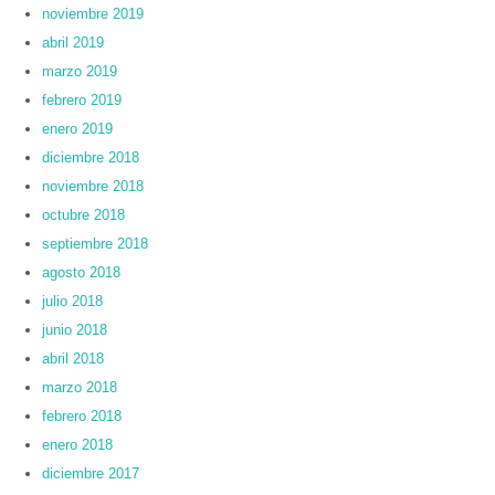
noviembre 2019
abril 2019
marzo 2019
febrero 2019
enero 2019
diciembre 2018
noviembre 2018
octubre 2018
septiembre 2018
agosto 2018
julio 2018
junio 2018
abril 2018
marzo 2018
febrero 2018
enero 2018
diciembre 2017