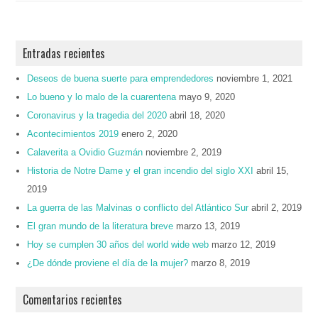
Entradas recientes
Deseos de buena suerte para emprendedores
noviembre 1, 2021
Lo bueno y lo malo de la cuarentena
mayo 9, 2020
Coronavirus y la tragedia del 2020
abril 18, 2020
Acontecimientos 2019
enero 2, 2020
Calaverita a Ovidio Guzmán
noviembre 2, 2019
Historia de Notre Dame y el gran incendio del siglo XXI
abril 15,
2019
La guerra de las Malvinas o conflicto del Atlántico Sur
abril 2, 2019
El gran mundo de la literatura breve
marzo 13, 2019
Hoy se cumplen 30 años del world wide web
marzo 12, 2019
¿De dónde proviene el día de la mujer?
marzo 8, 2019
Comentarios recientes