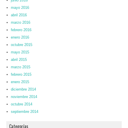
junio 2016
mayo 2016
abril 2016
marzo 2016
febrero 2016
enero 2016
octubre 2015
mayo 2015
abril 2015
marzo 2015
febrero 2015
enero 2015
diciembre 2014
noviembre 2014
octubre 2014
septiembre 2014
Categorías