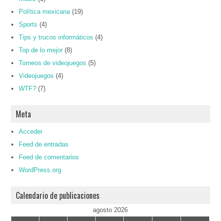
Política mexicana
(19)
Sports
(4)
Tips y trucos informáticos
(4)
Top de lo mejor
(8)
Torneos de videojuegos
(5)
Videojuegos
(4)
WTF?
(7)
Meta
Acceder
Feed de entradas
Feed de comentarios
WordPress.org
Calendario de publicaciones
agosto 2026