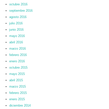
octubre 2016
septiembre 2016
agosto 2016
julio 2016
junio 2016
mayo 2016
abril 2016
marzo 2016
febrero 2016
enero 2016
octubre 2015
mayo 2015
abril 2015
marzo 2015
febrero 2015
enero 2015
diciembre 2014