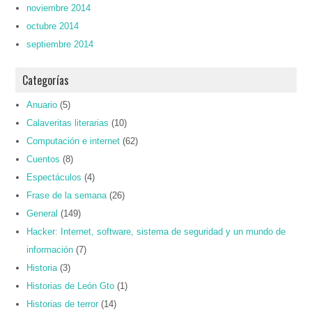
noviembre 2014
octubre 2014
septiembre 2014
Categorías
Anuario
(5)
Calaveritas literarias
(10)
Computación e internet
(62)
Cuentos
(8)
Espectáculos
(4)
Frase de la semana
(26)
General
(149)
Hacker: Internet, software, sistema de seguridad y un mundo de
información
(7)
Historia
(3)
Historias de León Gto
(1)
Historias de terror
(14)