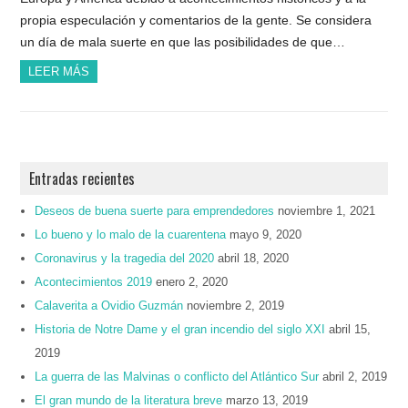
propia especulación y comentarios de la gente. Se considera
un día de mala suerte en que las posibilidades de que…
LEER MÁS
Entradas recientes
Deseos de buena suerte para emprendedores
noviembre 1, 2021
Lo bueno y lo malo de la cuarentena
mayo 9, 2020
Coronavirus y la tragedia del 2020
abril 18, 2020
Acontecimientos 2019
enero 2, 2020
Calaverita a Ovidio Guzmán
noviembre 2, 2019
Historia de Notre Dame y el gran incendio del siglo XXI
abril 15,
2019
La guerra de las Malvinas o conflicto del Atlántico Sur
abril 2, 2019
El gran mundo de la literatura breve
marzo 13, 2019