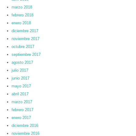
marzo 2018
febrero 2018
enero 2018
diciembre 2017
noviembre 2017
octubre 2017
septiembre 2017
agosto 2017
julio 2017
junio 2017
mayo 2017
abril 2017
marzo 2017
febrero 2017
enero 2017
diciembre 2016
noviembre 2016