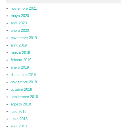
noviembre 2021
mayo 2020
abril 2020
enero 2020
noviembre 2019
abril 2019
marzo 2019
febrero 2019
enero 2019
diciembre 2018
noviembre 2018
octubre 2018
septiembre 2018
agosto 2018
julio 2018
junio 2018
abril 2018