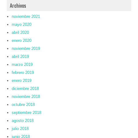
Archivos
noviembre 2021
mayo 2020
abril 2020
enero 2020
noviembre 2019
abril 2019
marzo 2019
febrero 2019
enero 2019
diciembre 2018
noviembre 2018
octubre 2018
septiembre 2018
agosto 2018
julio 2018
junio 2018