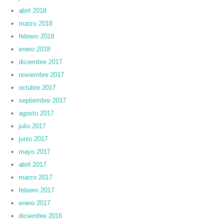
abril 2018
marzo 2018
febrero 2018
enero 2018
diciembre 2017
noviembre 2017
octubre 2017
septiembre 2017
agosto 2017
julio 2017
junio 2017
mayo 2017
abril 2017
marzo 2017
febrero 2017
enero 2017
diciembre 2016