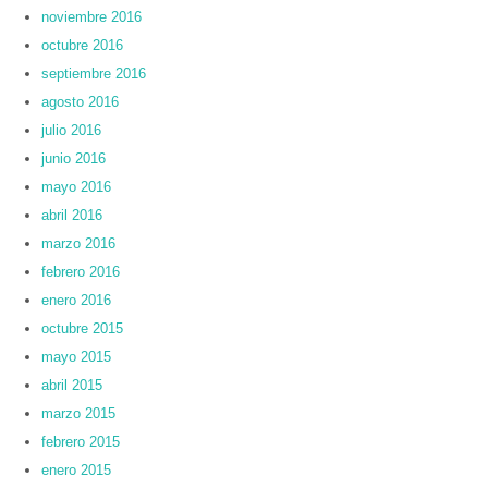
noviembre 2016
octubre 2016
septiembre 2016
agosto 2016
julio 2016
junio 2016
mayo 2016
abril 2016
marzo 2016
febrero 2016
enero 2016
octubre 2015
mayo 2015
abril 2015
marzo 2015
febrero 2015
enero 2015