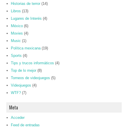
Historias de terror
(14)
Libros
(13)
Lugares de Interés
(4)
México
(6)
Movies
(4)
Music
(1)
Política mexicana
(19)
Sports
(4)
Tips y trucos informáticos
(4)
Top de lo mejor
(8)
Torneos de videojuegos
(5)
Videojuegos
(4)
WTF?
(7)
Meta
Acceder
Feed de entradas