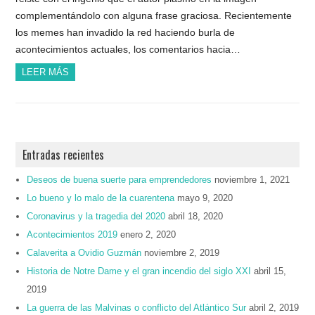
complementándolo con alguna frase graciosa. Recientemente
los memes han invadido la red haciendo burla de
acontecimientos actuales, los comentarios hacia…
LEER MÁS
Entradas recientes
Deseos de buena suerte para emprendedores
noviembre 1, 2021
Lo bueno y lo malo de la cuarentena
mayo 9, 2020
Coronavirus y la tragedia del 2020
abril 18, 2020
Acontecimientos 2019
enero 2, 2020
Calaverita a Ovidio Guzmán
noviembre 2, 2019
Historia de Notre Dame y el gran incendio del siglo XXI
abril 15,
2019
La guerra de las Malvinas o conflicto del Atlántico Sur
abril 2, 2019