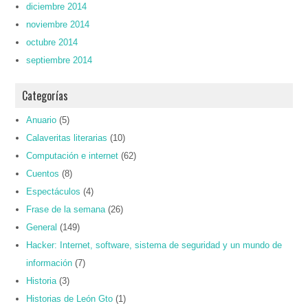
diciembre 2014
noviembre 2014
octubre 2014
septiembre 2014
Categorías
Anuario
(5)
Calaveritas literarias
(10)
Computación e internet
(62)
Cuentos
(8)
Espectáculos
(4)
Frase de la semana
(26)
General
(149)
Hacker: Internet, software, sistema de seguridad y un mundo de
información
(7)
Historia
(3)
Historias de León Gto
(1)