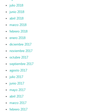
julio 2018
junio 2018
abril 2018
marzo 2018
febrero 2018
enero 2018
diciembre 2017
noviembre 2017
octubre 2017
septiembre 2017
agosto 2017
julio 2017
junio 2017
mayo 2017
abril 2017
marzo 2017
febrero 2017