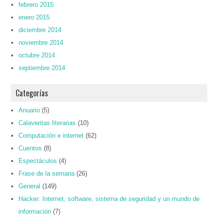
febrero 2015
enero 2015
diciembre 2014
noviembre 2014
octubre 2014
septiembre 2014
Categorías
Anuario
(5)
Calaveritas literarias
(10)
Computación e internet
(62)
Cuentos
(8)
Espectáculos
(4)
Frase de la semana
(26)
General
(149)
Hacker: Internet, software, sistema de seguridad y un mundo de
información
(7)