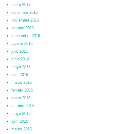
enero 2017
diciembre 2016
noviembre 2016
octubre 2016
septiembre 2016
agosto 2016
julio 2016
junio 2016
mayo 2016
abril 2016
marzo 2016
febrero 2016
enero 2016
octubre 2015
mayo 2015
abril 2015
marzo 2015