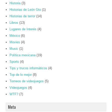
Historia
(3)
Historias de León Gto
(1)
Historias de terror
(14)
Libros
(13)
Lugares de Interés
(4)
México
(6)
Movies
(4)
Music
(1)
Política mexicana
(19)
Sports
(4)
Tips y trucos informáticos
(4)
Top de lo mejor
(8)
Torneos de videojuegos
(5)
Videojuegos
(4)
WTF?
(7)
Meta