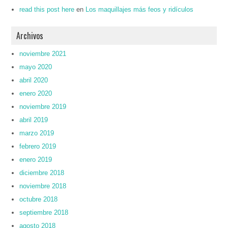
read this post here
en
Los maquillajes más feos y ridículos
Archivos
noviembre 2021
mayo 2020
abril 2020
enero 2020
noviembre 2019
abril 2019
marzo 2019
febrero 2019
enero 2019
diciembre 2018
noviembre 2018
octubre 2018
septiembre 2018
agosto 2018