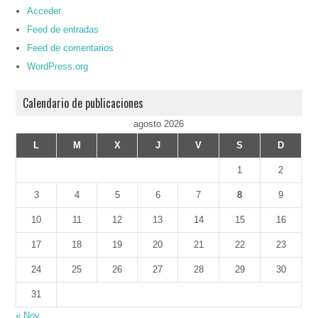
Acceder
Feed de entradas
Feed de comentarios
WordPress.org
Calendario de publicaciones
agosto 2026
L
M
X
J
V
S
D
1
2
3
4
5
6
7
8
9
10
11
12
13
14
15
16
17
18
19
20
21
22
23
24
25
26
27
28
29
30
31
« Nov