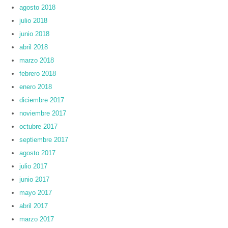
agosto 2018
julio 2018
junio 2018
abril 2018
marzo 2018
febrero 2018
enero 2018
diciembre 2017
noviembre 2017
octubre 2017
septiembre 2017
agosto 2017
julio 2017
junio 2017
mayo 2017
abril 2017
marzo 2017