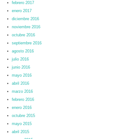
febrero 2017
enero 2017
diciembre 2016
noviembre 2016
octubre 2016
septiembre 2016
agosto 2016
julio 2016
junio 2016
mayo 2016
abril 2016
marzo 2016
febrero 2016
enero 2016
octubre 2015
mayo 2015
abril 2015