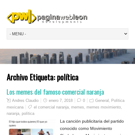
Archivo Etiqueta:
política
Los memes del famoso comercial naranja
Andres Claudio
enero 7, 2018
0
General
,
Política
mexicana
el comercial naranja
,
memes
,
memes movimiento
,
naranja
,
política
La canción publicitaria del partido
conocido como Movimiento