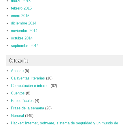
marzo 2015
febrero 2015
enero 2015
diciembre 2014
noviembre 2014
octubre 2014
septiembre 2014
Categorías
Anuario
(5)
Calaveritas literarias
(10)
Computación e internet
(62)
Cuentos
(8)
Espectáculos
(4)
Frase de la semana
(26)
General
(149)
Hacker: Internet, software, sistema de seguridad y un mundo de