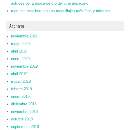
actrices de la época de oro del cine mexicano
read this post here
en
Los maquillajes más feos y ridículos
Archivos
noviembre 2021
mayo 2020
abril 2020
enero 2020
noviembre 2019
abril 2019
marzo 2019
febrero 2019
enero 2019
diciembre 2018
noviembre 2018
octubre 2018
septiembre 2018