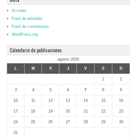
Acceder
Feed de entradas
Feed de comentarios
WordPress.org
Calendario de publicaciones
agosto 2026
L
M
X
J
V
S
D
1
2
3
4
5
6
7
8
9
10
11
12
13
14
15
16
17
18
19
20
21
22
23
24
25
26
27
28
29
30
31