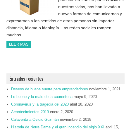
nuestras vidas, nos han llevado a
nuevas formas de comunicarnos y
expresarnos a los sentidos de otras personas sin importar
distancia, idioma o ideología. Las redes sociales rompen
muchos…
LEER MÁS
Entradas recientes
Deseos de buena suerte para emprendedores
noviembre 1, 2021
Lo bueno y lo malo de la cuarentena
mayo 9, 2020
Coronavirus y la tragedia del 2020
abril 18, 2020
Acontecimientos 2019
enero 2, 2020
Calaverita a Ovidio Guzmán
noviembre 2, 2019
Historia de Notre Dame y el gran incendio del siglo XXI
abril 15,