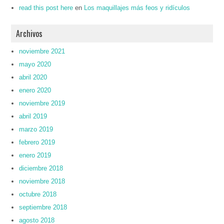
read this post here
en
Los maquillajes más feos y ridículos
Archivos
noviembre 2021
mayo 2020
abril 2020
enero 2020
noviembre 2019
abril 2019
marzo 2019
febrero 2019
enero 2019
diciembre 2018
noviembre 2018
octubre 2018
septiembre 2018
agosto 2018