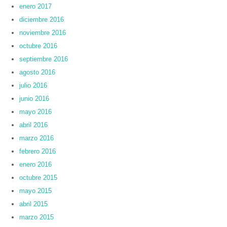
enero 2017
diciembre 2016
noviembre 2016
octubre 2016
septiembre 2016
agosto 2016
julio 2016
junio 2016
mayo 2016
abril 2016
marzo 2016
febrero 2016
enero 2016
octubre 2015
mayo 2015
abril 2015
marzo 2015