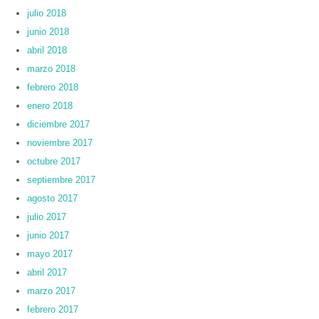
julio 2018
junio 2018
abril 2018
marzo 2018
febrero 2018
enero 2018
diciembre 2017
noviembre 2017
octubre 2017
septiembre 2017
agosto 2017
julio 2017
junio 2017
mayo 2017
abril 2017
marzo 2017
febrero 2017