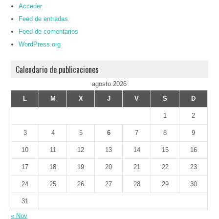
Acceder
Feed de entradas
Feed de comentarios
WordPress.org
Calendario de publicaciones
agosto 2026
L
M
X
J
V
S
D
1
2
3
4
5
6
7
8
9
10
11
12
13
14
15
16
17
18
19
20
21
22
23
24
25
26
27
28
29
30
31
« Nov