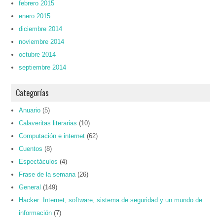
febrero 2015
enero 2015
diciembre 2014
noviembre 2014
octubre 2014
septiembre 2014
Categorías
Anuario
(5)
Calaveritas literarias
(10)
Computación e internet
(62)
Cuentos
(8)
Espectáculos
(4)
Frase de la semana
(26)
General
(149)
Hacker: Internet, software, sistema de seguridad y un mundo de
información
(7)