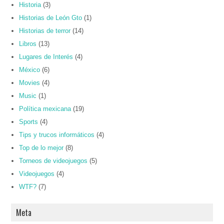
Historia
(3)
Historias de León Gto
(1)
Historias de terror
(14)
Libros
(13)
Lugares de Interés
(4)
México
(6)
Movies
(4)
Music
(1)
Política mexicana
(19)
Sports
(4)
Tips y trucos informáticos
(4)
Top de lo mejor
(8)
Torneos de videojuegos
(5)
Videojuegos
(4)
WTF?
(7)
Meta