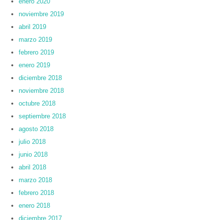
enero 2020
noviembre 2019
abril 2019
marzo 2019
febrero 2019
enero 2019
diciembre 2018
noviembre 2018
octubre 2018
septiembre 2018
agosto 2018
julio 2018
junio 2018
abril 2018
marzo 2018
febrero 2018
enero 2018
diciembre 2017