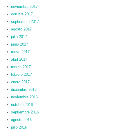
noviembre 2017
octubre 2017
septiembre 2017
agosto 2017
julio 2017
junio 2017
mayo 2017
abril 2017
marzo 2017
febrero 2017
enero 2017
diciembre 2016
noviembre 2016
octubre 2016
septiembre 2016
agosto 2016
julio 2016