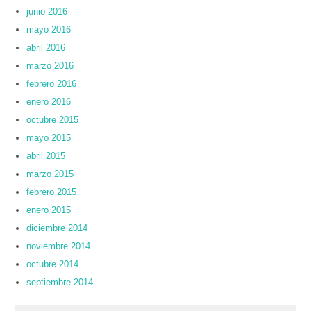
junio 2016
mayo 2016
abril 2016
marzo 2016
febrero 2016
enero 2016
octubre 2015
mayo 2015
abril 2015
marzo 2015
febrero 2015
enero 2015
diciembre 2014
noviembre 2014
octubre 2014
septiembre 2014