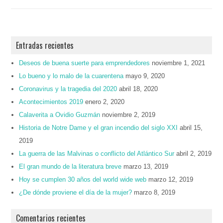
Entradas recientes
Deseos de buena suerte para emprendedores
noviembre 1, 2021
Lo bueno y lo malo de la cuarentena
mayo 9, 2020
Coronavirus y la tragedia del 2020
abril 18, 2020
Acontecimientos 2019
enero 2, 2020
Calaverita a Ovidio Guzmán
noviembre 2, 2019
Historia de Notre Dame y el gran incendio del siglo XXI
abril 15,
2019
La guerra de las Malvinas o conflicto del Atlántico Sur
abril 2, 2019
El gran mundo de la literatura breve
marzo 13, 2019
Hoy se cumplen 30 años del world wide web
marzo 12, 2019
¿De dónde proviene el día de la mujer?
marzo 8, 2019
Comentarios recientes