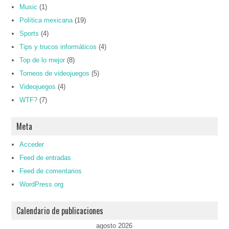
Music
(1)
Política mexicana
(19)
Sports
(4)
Tips y trucos informáticos
(4)
Top de lo mejor
(8)
Torneos de videojuegos
(5)
Videojuegos
(4)
WTF?
(7)
Meta
Acceder
Feed de entradas
Feed de comentarios
WordPress.org
Calendario de publicaciones
agosto 2026